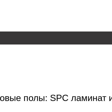
ловые полы: SPC ламинат и