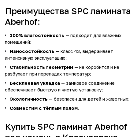
Преимущества SPC ламината
Aberhof:
100% влагостойкость
— подходит для влажных
помещений;
Износостойкость
— класс 43, выдерживает
интенсивную эксплуатацию;
Стабильность геометрии
— не коробится и не
разбухает при перепадах температур;
Бесклеевая укладка
— замковое соединение
обеспечивает быструю и чистую установку;
Экологичность
— безопасен для детей и животных;
Совместим с тёплым полом
.
Купить SPC ламинат Aberhof