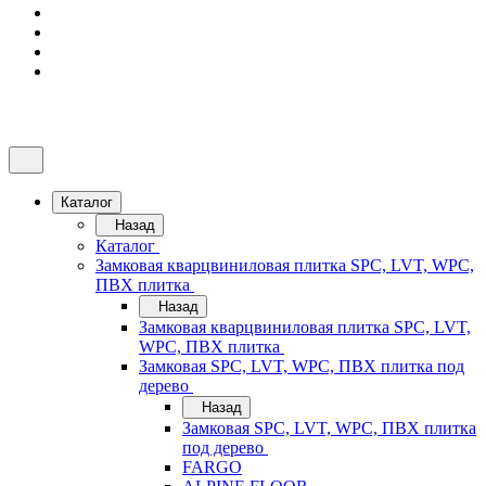
Каталог
Назад
Каталог
Замковая кварцвиниловая плитка SPC, LVT, WPC,
ПВХ плитка
Назад
Замковая кварцвиниловая плитка SPC, LVT,
WPC, ПВХ плитка
Замковая SPC, LVT, WPC, ПВХ плитка под
дерево
Назад
Замковая SPC, LVT, WPC, ПВХ плитка
под дерево
FARGO