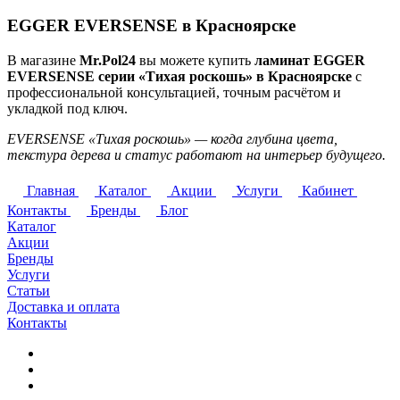
EGGER EVERSENSE в Красноярске
В магазине
Mr.Pol24
вы можете купить
ламинат EGGER
EVERSENSE серии «Тихая роскошь» в Красноярске
с
профессиональной консультацией, точным расчётом и
укладкой под ключ.
EVERSENSE «Тихая роскошь» — когда глубина цвета,
текстура дерева и статус работают на интерьер будущего.
Главная
Каталог
Акции
Услуги
Кабинет
Контакты
Бренды
Блог
Каталог
Акции
Бренды
Услуги
Статьи
Доставка и оплата
Контакты