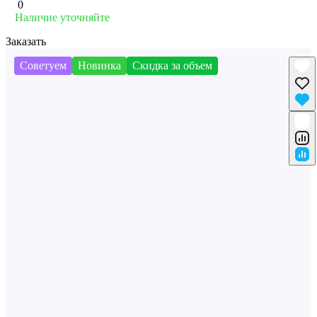
0
Наличие уточняйте
Заказать
Советуем
Новинка
Скидка за объем