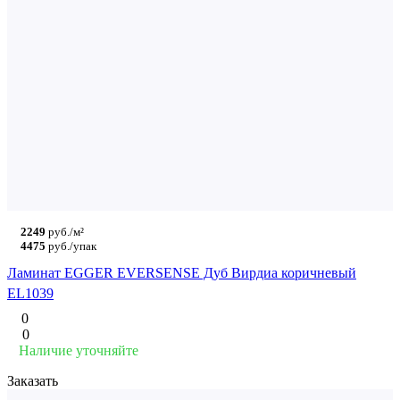
2249
руб./м²
4475
руб./упак
Ламинат EGGER EVERSENSE Дуб Вирдиа коричневый
EL1039
0
0
Наличие уточняйте
Заказать