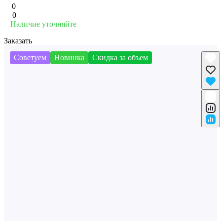
0
0
Наличие уточняйте
Заказать
Советуем
Новинка
Скидка за объем