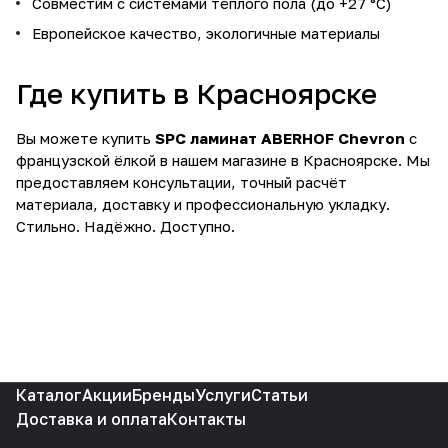
Совместим с системами тёплого пола (до +27 °C)
Европейское качество, экологичные материалы
Где купить в Красноярске
Вы можете купить
SPC ламинат ABERHOF Chevron
с
французской ёлкой в нашем магазине в Красноярске. Мы
предоставляем консультации, точный расчёт
материала, доставку и профессиональную укладку.
Стильно. Надёжно. Доступно.
Каталог
Акции
Бренды
Услуги
Статьи
Доставка и оплата
Контакты