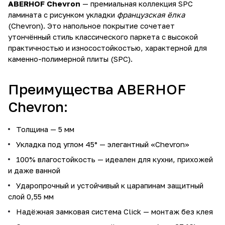
ABERHOF Chevron
— премиальная коллекция SPC
ламината с рисунком укладки
французская ёлка
(Chevron). Это напольное покрытие сочетает
утончённый стиль классического паркета с высокой
практичностью и износостойкостью, характерной для
каменно-полимерной плиты (SPC).
Преимущества ABERHOF
Chevron:
Толщина — 5 мм
Укладка под углом 45° — элегантный «Chevron»
100% влагостойкость — идеален для кухни, прихожей
и даже ванной
Ударопрочный и устойчивый к царапинам защитный
слой 0,55 мм
Надёжная замковая система Click — монтаж без клея