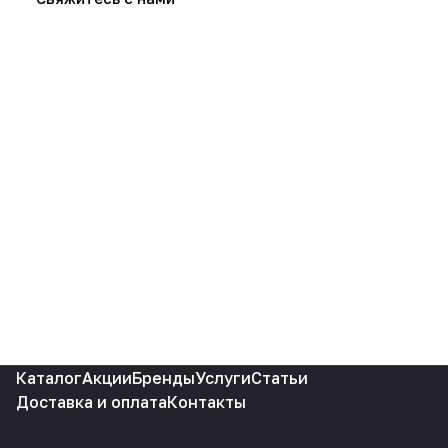
Каталог
Акции
Бренды
Услуги
Статьи
Доставка и оплата
Контакты