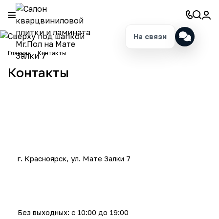
На связи
Главная
Контакты
Контакты
г. Красноярск, ул. Мате Залки 7
Без выходных: с 10:00 до 19:00