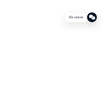
На связи