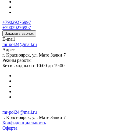
+79029276997
+79029276997
Заказать звонок
E-mail
mr-pol24@mail.ru
Адрес
г. Красноярск, ул. Мате Залки 7
Режим работы
Без выходных: с 10:00 до 19:00
mr-pol24@mail.ru
г. Красноярск, ул. Мате Залки 7
Конфиденциальность
Оферта