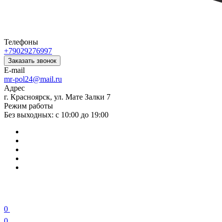
Телефоны
+79029276997
Заказать звонок
E-mail
mr-pol24@mail.ru
Адрес
г. Красноярск, ул. Мате Залки 7
Режим работы
Без выходных: с 10:00 до 19:00
0
0