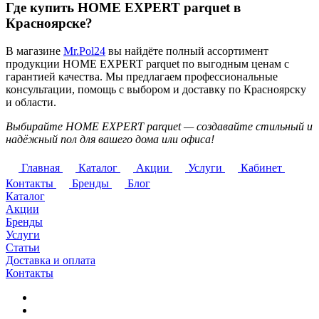
Где купить HOME EXPERT parquet в
Красноярске?
В магазине
Mr.Pol24
вы найдёте полный ассортимент
продукции HOME EXPERT parquet по выгодным ценам с
гарантией качества. Мы предлагаем профессиональные
консультации, помощь с выбором и доставку по Красноярску
и области.
Выбирайте HOME EXPERT parquet — создавайте стильный и
надёжный пол для вашего дома или офиса!
Главная
Каталог
Акции
Услуги
Кабинет
Контакты
Бренды
Блог
Каталог
Акции
Бренды
Услуги
Статьи
Доставка и оплата
Контакты