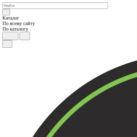
Каталог
По всему сайту
По каталогу