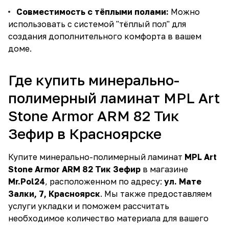
Совместимость с тёплыми полами:
Можно
использовать с системой "тёплый пол" для
создания дополнительного комфорта в вашем
доме.
Где купить минерально-
полимерный ламинат MPL Art
Stone Armor ARM 82 Тик
Зефир в Красноярске
Купите минерально-полимерный ламинат
MPL Art
Stone Armor ARM 82 Тик Зефир
в магазине
Mr.Pol24
, расположенном по адресу:
ул. Мате
Залки, 7, Красноярск
. Мы также предоставляем
услуги укладки и поможем рассчитать
необходимое количество материала для вашего