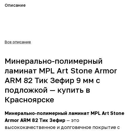
Описание
Все описание
Минерально-полимерный
ламинат MPL Art Stone Armor
ARM 82 Тик Зефир 9 мм с
подложкой — купить в
Красноярске
Минерально-полимерный ламинат MPL Art Stone
Armor ARM 82 Тик Зефир
— это
высококачественное и долговечное покрытие с