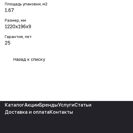
Площадь упаковки, м2
1.67
Размер, мм
1220х196х9
Гарантия, лет
25
Назад к списку
Каталог
Акции
Бренды
Услуги
Статьи
Доставка и оплата
Контакты