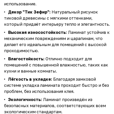
использование.
Декор "Тик Зефир":
Натуральный рисунок
тиковой древесины с мягкими оттенками,
который придаёт интерьеру тепло и элегантность.
Высокая износостойкость:
Ламинат устойчив к
механическим повреждениям и царапинам, что
делает его идеальным для помещений с высокой
проходимостью.
Влагостойкость:
Отлично подходит для
помещений с повышенной влажностью, таких как
кухни и ванные комнаты.
Лёгкость в укладке:
Благодаря замковой
системе укладка ламината проходит быстро и без
проблем, без использования клея.
Экологичность:
Ламинат произведён из
безопасных материалов, соответствующих всем
экологическим стандартам.