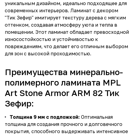
уникальным дизайном, идеально подходящее для
современных интерьеров. Ламинат с декором
"Тик Зефир" имитирует текстуру дерева с мягким
оттенком, создавая атмосферу уюта и тепла в
помещении. Этот ламинат обладает превосходной
износостойкостью и устойчивостью к
повреждениям, что делает его отличным выбором
для зон с высокой проходимостью.
Преимущества минерально-
полимерного ламината MPL
Art Stone Armor ARM 82 Тик
Зефир:
Толщина 9 мм с подложкой:
Оптимальная
толщина для создания прочного и долговечного
покрытия, способного выдерживать интенсивное