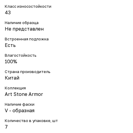
Класс износостойкости
43
Наличие образца
Не представлен
Встроенная подложка
Есть
Влагостойкость
100%
Страна производитель
Китай
Коллекция
Art Stone Armor
Наличие фаски
V - образная
Количество в упаковке, шт
7