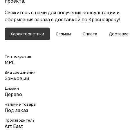
проекта.
Свяжитесь с нами для получения консультации и
оформления заказа с доставкой по Красноярску!
Характеристики
Отзывы
Оплата
Доставка
Тип покрытия
MPL
Вид соединения
Замковый
Дизайн
Дерево
Наличие товара
Под заказ
Производитель
Art East