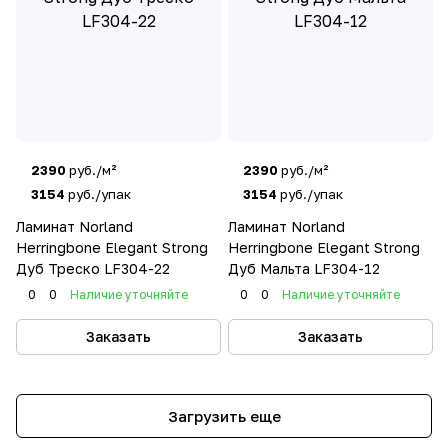
2390
руб./м²
2390
руб./м²
3154
руб./упак
3154
руб./упак
Ламинат Norland
Ламинат Norland
Herringbone Elegant Strong
Herringbone Elegant Strong
Дуб Треско LF304-22
Дуб Мальта LF304-12
0
0
Наличие уточняйте
0
0
Наличие уточняйте
Заказать
Заказать
Загрузить еще