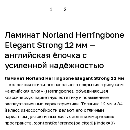
1
2
Ламинат Norland Herringbone
Elegant Strong 12 мм —
английская ёлочка с
усиленной надёжностью
Ламинат Norland Herringbone Elegant Strong 12 мм
— коллекция стильного напольного покрытия с рисунком
«английская ёлка» (Herringbone), объединяющая
классическую паркетную эстетику и повышенные
эксплуатационные характеристики. Толщина 12 мм и 34
й класс износостойкости делают его отличным
вариантом для активных жилых зон и коммерческих
пространств. :contentReference[oaicite:0]{index=0}