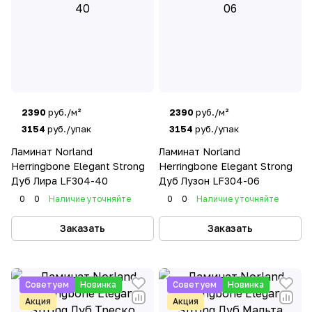
2390
руб./м²
2390
руб./м²
3154
руб./упак
3154
руб./упак
Ламинат Norland
Ламинат Norland
Herringbone Elegant Strong
Herringbone Elegant Strong
Дуб Лира LF304-40
Дуб Лузон LF304-06
0
0
Наличие уточняйте
0
0
Наличие уточняйте
Заказать
Заказать
Советуем
Новинка
Советуем
Новинка
Акция
Акция