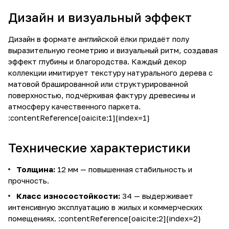
Дизайн и визуальный эффект
Дизайн в формате английской ёлки придаёт полу
выразительную геометрию и визуальный ритм, создавая
эффект глубины и благородства. Каждый декор
коллекции имитирует текстуру натурального дерева с
матовой брашированной или структурированной
поверхностью, подчёркивая фактуру древесины и
атмосферу качественного паркета.
:contentReference[oaicite:1]{index=1}
Технические характеристики
Толщина:
12 мм — повышенная стабильность и
прочность.
Класс износостойкости:
34 — выдерживает
интенсивную эксплуатацию в жилых и коммерческих
помещениях. :contentReference[oaicite:2]{index=2}