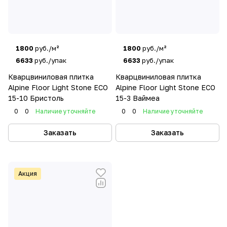
1800
руб./м²
1800
руб./м²
6633
руб./упак
6633
руб./упак
Кварцвиниловая плитка
Кварцвиниловая плитка
Alpine Floor Light Stone ECO
Alpine Floor Light Stone ECO
15-10 Бристоль
15-3 Ваймеа
0
0
Наличие уточняйте
0
0
Наличие уточняйте
Заказать
Заказать
Акция