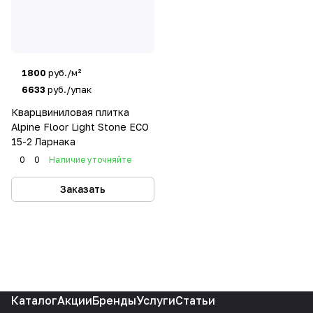
1800
руб./м²
6633
руб./упак
Кварцвиниловая плитка
Alpine Floor Light Stone ECO
15-2 Ларнака
0
0
Наличие уточняйте
Заказать
Каталог
Акции
Бренды
Услуги
Статьи