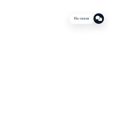
На связи