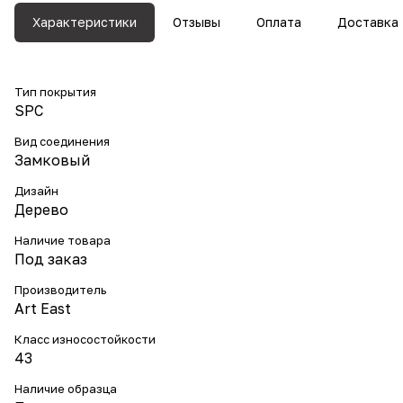
Характеристики
Отзывы
Оплата
Доставка
Тип покрытия
SPC
Вид соединения
Замковый
Дизайн
Дерево
Наличие товара
Под заказ
Производитель
Art East
Класс износостойкости
43
Наличие образца