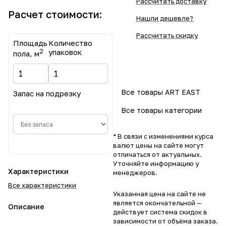
Рассчитать доставку
Расчет стоимости:
Нашли дешевле?
Рассчитать скидку
Площадь
Количество
2
упаковок
пола, м
Все товары ART EAST
Запас на подрезку
Все товары категории
* В связи с изменениями курса
валют цены на сайте могут
отличаться от актуальных.
Уточняйте информацию у
Характеристики
менеджеров.
Все характеристики
Указанная цена на сайте не
является окончательной —
Описание
действует система скидок в
зависимости от объёма заказа.