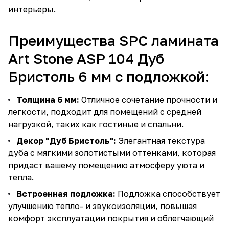
интерьеры.
Преимущества SPC ламината
Art Stone ASP 104 Дуб
Бристоль 6 мм с подложкой:
Толщина 6 мм:
Отличное сочетание прочности и
легкости, подходит для помещений с средней
нагрузкой, таких как гостиные и спальни.
Декор "Дуб Бристоль":
Элегантная текстура
дуба с мягкими золотистыми оттенками, которая
придаст вашему помещению атмосферу уюта и
тепла.
Встроенная подложка:
Подложка способствует
улучшению тепло- и звукоизоляции, повышая
комфорт эксплуатации покрытия и облегчающий