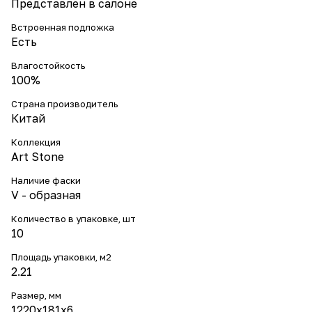
Представлен в салоне
Встроенная подложка
Есть
Влагостойкость
100%
Страна производитель
Китай
Коллекция
Art Stone
Наличие фаски
V - образная
Количество в упаковке, шт
10
Площадь упаковки, м2
2.21
Размер, мм
1220x181x6