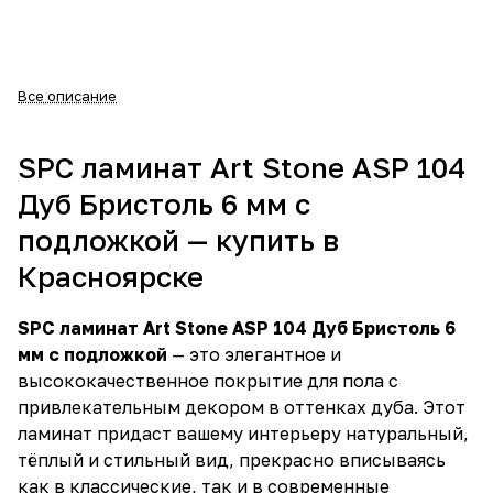
Все описание
SPC ламинат Art Stone ASP 104
Дуб Бристоль 6 мм с
подложкой — купить в
Красноярске
SPC ламинат Art Stone ASP 104 Дуб Бристоль 6
мм с подложкой
— это элегантное и
высококачественное покрытие для пола с
привлекательным декором в оттенках дуба. Этот
ламинат придаст вашему интерьеру натуральный,
тёплый и стильный вид, прекрасно вписываясь
как в классические, так и в современные