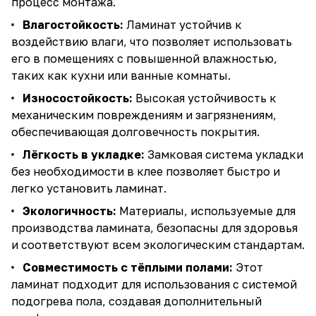
процесс монтажа.
Влагостойкость:
Ламинат устойчив к
воздействию влаги, что позволяет использовать
его в помещениях с повышенной влажностью,
таких как кухни или ванные комнаты.
Износостойкость:
Высокая устойчивость к
механическим повреждениям и загрязнениям,
обеспечивающая долговечность покрытия.
Лёгкость в укладке:
Замковая система укладки
без необходимости в клее позволяет быстро и
легко установить ламинат.
Экологичность:
Материалы, используемые для
производства ламината, безопасны для здоровья
и соответствуют всем экологическим стандартам.
Совместимость с тёплыми полами:
Этот
ламинат подходит для использования с системой
подогрева пола, создавая дополнительный