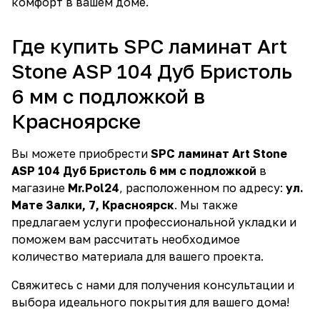
комфорт в вашем доме.
Где купить SPC ламинат Art
Stone ASP 104 Дуб Бристоль
6 мм с подложкой в
Красноярске
Вы можете приобрести
SPC ламинат Art Stone
ASP 104 Дуб Бристоль 6 мм с подложкой
в
магазине
Mr.Pol24
, расположенном по адресу:
ул.
Мате Залки, 7, Красноярск
. Мы также
предлагаем услуги профессиональной укладки и
поможем вам рассчитать необходимое
количество материала для вашего проекта.
Свяжитесь с нами для получения консультации и
выбора идеального покрытия для вашего дома!