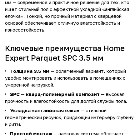
мм — современное и практичное решение для тех, кто
ищет стильный пол с эффектной укладкой «английская
ёлочка». Тонкий, но прочный материал с кварцевой
основой обеспечивает отличную влагостойкость и
износостойкость.
Ключевые преимущества Home
Expert Parquet SPC 3.5 мм
Толщина 3.5 мм
— облегчённый вариант, который
удобно монтировать и использовать в помещениях с
умеренной нагрузкой.
SPC — кварц-полимерный композит
— высокая
прочность и влагостойкость для долгой службы пола.
Укладка «английская ёлка»
— стильный
геометрический рисунок, придающий интерьеру глубину
и ритм.
Простой монтаж
— замковая система облегчает