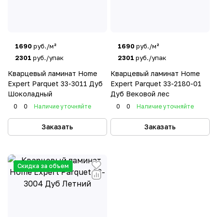
1690
руб./м²
1690
руб./м²
2301
руб./упак
2301
руб./упак
Кварцевый ламинат Home
Кварцевый ламинат Home
Expert Parquet 33-3011 Дуб
Expert Parquet 33-2180-01
Шоколадный
Дуб Вековой лес
0
0
Наличие уточняйте
0
0
Наличие уточняйте
Заказать
Заказать
Скидка за объем