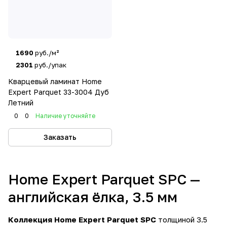
1690
руб./м²
2301
руб./упак
Кварцевый ламинат Home
Expert Parquet 33-3004 Дуб
Летний
0
0
Наличие уточняйте
Заказать
Home Expert Parquet SPC —
английская ёлка, 3.5 мм
Коллекция Home Expert Parquet SPC
толщиной 3.5