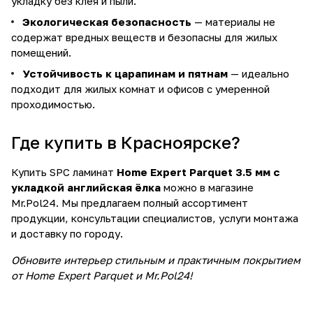
укладку без клея и пыли.
Экологическая безопасность
— материалы не
содержат вредных веществ и безопасны для жилых
помещений.
Устойчивость к царапинам и пятнам
— идеально
подходит для жилых комнат и офисов с умеренной
проходимостью.
Где купить в Красноярске?
Купить SPC ламинат
Home Expert Parquet 3.5 мм с
укладкой английская ёлка
можно в магазине
Mr.Pol24
. Мы предлагаем полный ассортимент
продукции, консультации специалистов, услуги монтажа
и доставку по городу.
Обновите интерьер стильным и практичным покрытием
от Home Expert Parquet и Mr.Pol24!