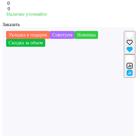
0
0
Наличие уточняйте
Заказать
Укладка в подарок
Советуем
Новинка
Скидка за объем