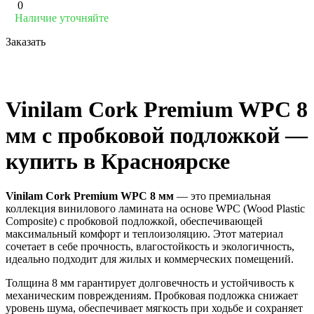
0
Наличие уточняйте
Заказать
Vinilam Cork Premium WPC 8
мм с пробковой подложкой —
купить в Красноярске
Vinilam Cork Premium WPC 8 мм
— это премиальная
коллекция винилового ламината на основе WPC (Wood Plastic
Composite) с пробковой подложкой, обеспечивающей
максимальный комфорт и теплоизоляцию. Этот материал
сочетает в себе прочность, влагостойкость и экологичность,
идеально подходит для жилых и коммерческих помещений.
Толщина 8 мм гарантирует долговечность и устойчивость к
механическим повреждениям. Пробковая подложка снижает
уровень шума, обеспечивает мягкость при ходьбе и сохраняет