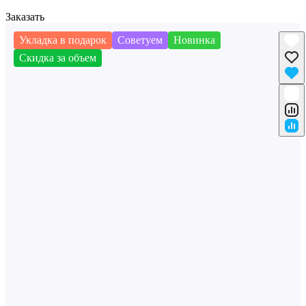
Заказать
Укладка в подарок
Советуем
Новинка
Скидка за объем