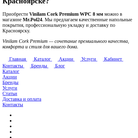
Красноярске?
Приобрести
Vinilam Cork Premium WPC 8 мм
можно в
магазине
Mr.Pol24
. Мы предлагаем качественные напольные
покрытия, профессиональную укладку и доставку по
Красноярску.
Vinilam Cork Premium — сочетание премиального качества,
комфорта и стиля для вашего дома.
Главная
Каталог
Акции
Услуги
Кабинет
Контакты
Бренды
Блог
Каталог
Акции
Бренды
Услуги
Статьи
Доставка и оплата
Контакты