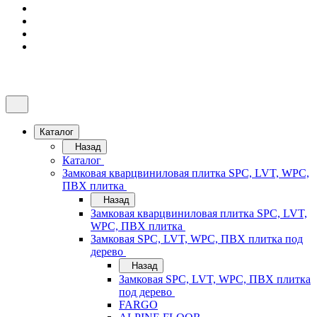
Каталог
Назад
Каталог
Замковая кварцвиниловая плитка SPC, LVT, WPC,
ПВХ плитка
Назад
Замковая кварцвиниловая плитка SPC, LVT,
WPC, ПВХ плитка
Замковая SPC, LVT, WPC, ПВХ плитка под
дерево
Назад
Замковая SPC, LVT, WPC, ПВХ плитка
под дерево
FARGO