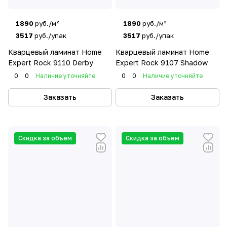
1890
руб./м²
1890
руб./м²
3517
руб./упак
3517
руб./упак
Кварцевый ламинат Home
Кварцевый ламинат Home
Expert Rock 9110 Derby
Expert Rock 9107 Shadow
0
0
Наличие уточняйте
0
0
Наличие уточняйте
Заказать
Заказать
Скидка за объем
Скидка за объем