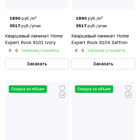
1890
руб./м²
1890
руб./м²
3517
руб./упак
3517
руб./упак
Кварцевый ламинат Home
Кварцевый ламинат Home
Expert Rock 9101 Ivory
Expert Rock 9104 Saffron
0
0
Наличие уточняйте
0
0
Наличие уточняйте
Заказать
Заказать
Скидка за объем
Скидка за объем