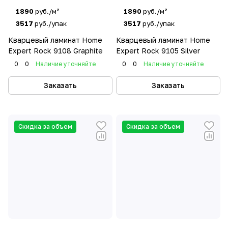
1890
руб./м²
1890
руб./м²
3517
руб./упак
3517
руб./упак
Кварцевый ламинат Home
Кварцевый ламинат Home
Expert Rock 9108 Graphite
Expert Rock 9105 Silver
0
0
Наличие уточняйте
0
0
Наличие уточняйте
Заказать
Заказать
Скидка за объем
Скидка за объем