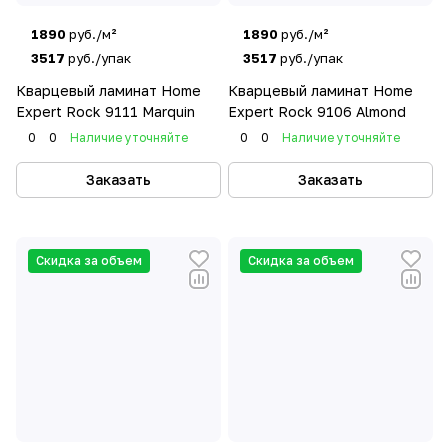
1890
руб./м²
1890
руб./м²
3517
руб./упак
3517
руб./упак
Кварцевый ламинат Home
Кварцевый ламинат Home
Expert Rock 9111 Marquin
Expert Rock 9106 Almond
0
0
Наличие уточняйте
0
0
Наличие уточняйте
Заказать
Заказать
Скидка за объем
Скидка за объем