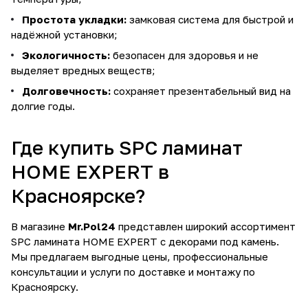
Простота укладки:
замковая система для быстрой и
надёжной установки;
Экологичность:
безопасен для здоровья и не
выделяет вредных веществ;
Долговечность:
сохраняет презентабельный вид на
долгие годы.
Где купить SPC ламинат
HOME EXPERT в
Красноярске?
В магазине
Mr.Pol24
представлен широкий ассортимент
SPC ламината HOME EXPERT с декорами под камень.
Мы предлагаем выгодные цены, профессиональные
консультации и услуги по доставке и монтажу по
Красноярску.