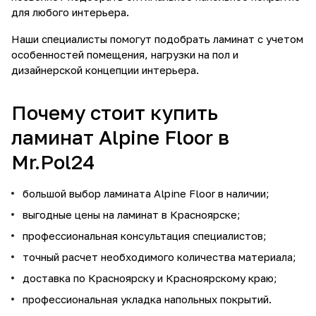
для любого интерьера.
Наши специалисты помогут подобрать ламинат с учетом
особенностей помещения, нагрузки на пол и
дизайнерской концепции интерьера.
Почему стоит купить
ламинат Alpine Floor в
Mr.Pol24
большой выбор ламината Alpine Floor в наличии;
выгодные цены на ламинат в Красноярске;
профессиональная консультация специалистов;
точный расчет необходимого количества материала;
доставка по Красноярску и Красноярскому краю;
профессиональная укладка напольных покрытий.