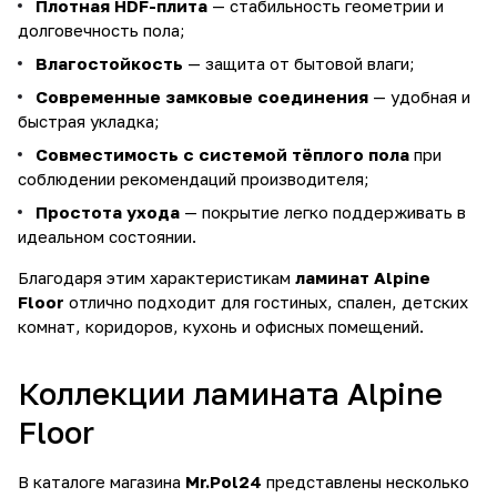
Плотная HDF-плита
— стабильность геометрии и
долговечность пола;
Влагостойкость
— защита от бытовой влаги;
Современные замковые соединения
— удобная и
быстрая укладка;
Совместимость с системой тёплого пола
при
соблюдении рекомендаций производителя;
Простота ухода
— покрытие легко поддерживать в
идеальном состоянии.
Благодаря этим характеристикам
ламинат Alpine
Floor
отлично подходит для гостиных, спален, детских
комнат, коридоров, кухонь и офисных помещений.
Коллекции ламината Alpine
Floor
В каталоге магазина
Mr.Pol24
представлены несколько