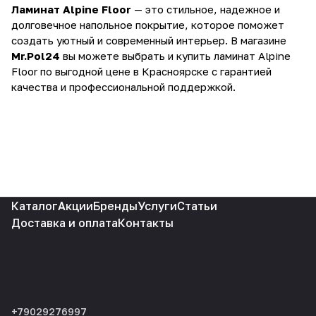
Ламинат Alpine Floor
— это стильное, надежное и
долговечное напольное покрытие, которое поможет
создать уютный и современный интерьер. В магазине
Mr.Pol24
вы можете выбрать и купить ламинат Alpine
Floor по выгодной цене в Красноярске с гарантией
качества и профессиональной поддержкой.
Каталог
Акции
Бренды
Услуги
Статьи
Доставка и оплата
Контакты
+79029276997