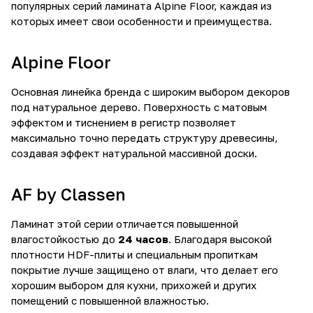
популярных серий ламината Alpine Floor, каждая из
которых имеет свои особенности и преимущества.
Alpine Floor
Основная линейка бренда с широким выбором декоров
под натуральное дерево. Поверхность с матовым
эффектом и тиснением в регистр позволяет
максимально точно передать структуру древесины,
создавая эффект натуральной массивной доски.
AF by Classen
Ламинат этой серии отличается повышенной
влагостойкостью до
24 часов
. Благодаря высокой
плотности HDF-плиты и специальным пропиткам
покрытие лучше защищено от влаги, что делает его
хорошим выбором для кухни, прихожей и других
помещений с повышенной влажностью.