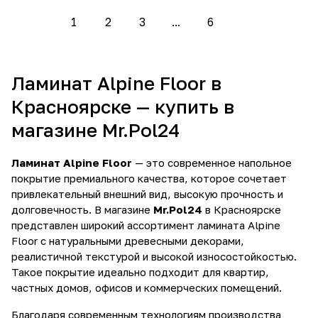
1
2
3
...
6
Ламинат Alpine Floor в
Красноярске — купить в
магазине Mr.Pol24
Ламинат Alpine Floor
— это современное напольное
покрытие премиального качества, которое сочетает
привлекательный внешний вид, высокую прочность и
долговечность. В магазине
Mr.Pol24
в Красноярске
представлен широкий ассортимент ламината Alpine
Floor с натуральными древесными декорами,
реалистичной текстурой и высокой износостойкостью.
Такое покрытие идеально подходит для квартир,
частных домов, офисов и коммерческих помещений.
Благодаря современным технологиям производства