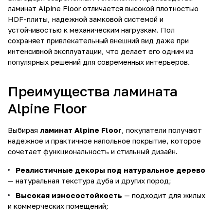
ламинат Alpine Floor отличается высокой плотностью
HDF-плиты, надежной замковой системой и
устойчивостью к механическим нагрузкам. Пол
сохраняет привлекательный внешний вид даже при
интенсивной эксплуатации, что делает его одним из
популярных решений для современных интерьеров.
Преимущества ламината
Alpine Floor
Выбирая
ламинат Alpine Floor
, покупатели получают
надежное и практичное напольное покрытие, которое
сочетает функциональность и стильный дизайн.
Реалистичные декоры под натуральное дерево
— натуральная текстура дуба и других пород;
Высокая износостойкость
— подходит для жилых
и коммерческих помещений;