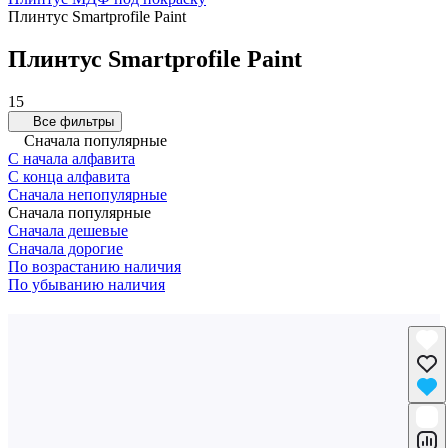
Плинтус Smartprofile Paint
Плинтус Smartprofile Paint
15
Все фильтры
Сначала популярные
С начала алфавита
С конца алфавита
Сначала непопулярные
Сначала популярные
Сначала дешевые
Сначала дорогие
По возрастанию наличия
По убыванию наличия