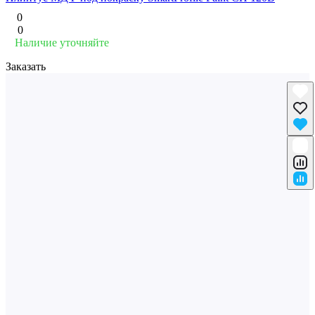
0
0
Наличие уточняйте
Заказать