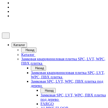
Каталог
Назад
Каталог
Замковая кварцвиниловая плитка SPC, LVT, WPC,
ПВХ плитка
Назад
Замковая кварцвиниловая плитка SPC, LVT,
WPC, ПВХ плитка
Замковая SPC, LVT, WPC, ПВХ плитка под
дерево
Назад
Замковая SPC, LVT, WPC, ПВХ плитка
под дерево
FARGO