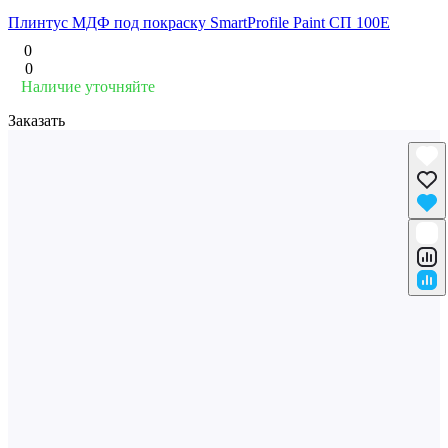
Плинтус МДФ под покраску SmartProfile Paint СП 100E
0
0
Наличие уточняйте
Заказать