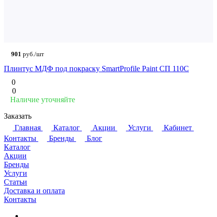
901
руб./шт
Плинтус МДФ под покраску SmartProfile Paint СП 110C
0
0
Наличие уточняйте
Заказать
Главная
Каталог
Акции
Услуги
Кабинет
Контакты
Бренды
Блог
Каталог
Акции
Бренды
Услуги
Статьи
Доставка и оплата
Контакты