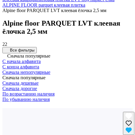
ALPINE FLOOR parquet клеевая плитка
Alpine floor PARQUET LVT клеевая ёлочка 2,5 мм
Alpine floor PARQUET LVT клеевая
ёлочка 2,5 мм
22
Все фильтры
Сначала популярные
С начала алфавита
С конца алфавита
Сначала непопулярные
Сначала популярные
Сначала дешевые
Сначала дорогие
По возрастанию наличия
По убыванию наличия