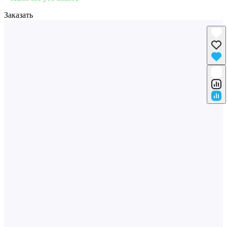
Заказать