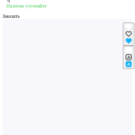
0
Наличие уточняйте
Заказать