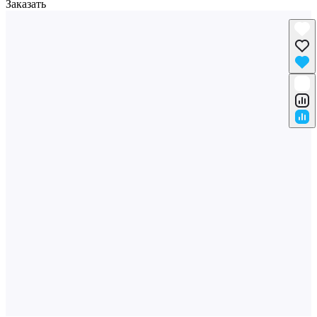
Заказать