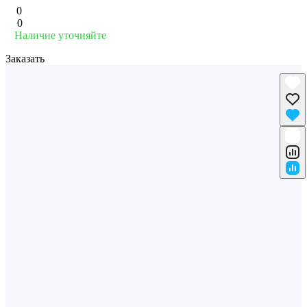
0
0
Наличие уточняйте
Заказать