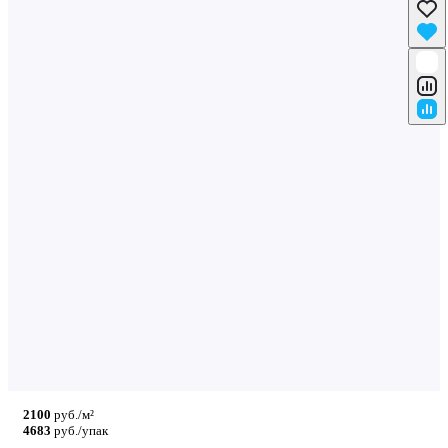
2100
руб./м²
4683
руб./упак