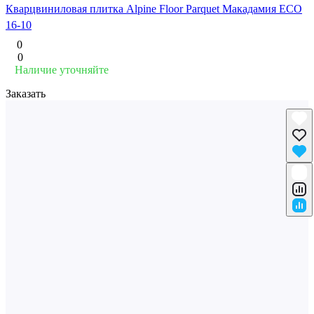
Кварцвиниловая плитка Alpine Floor Parquet Макадамия ECO
16-10
0
0
Наличие уточняйте
Заказать