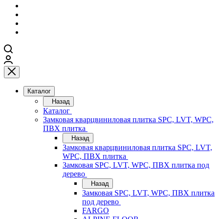
Каталог
Назад
Каталог
Замковая кварцвиниловая плитка SPC, LVT, WPC,
ПВХ плитка
Назад
Замковая кварцвиниловая плитка SPC, LVT,
WPC, ПВХ плитка
Замковая SPC, LVT, WPC, ПВХ плитка под
дерево
Назад
Замковая SPC, LVT, WPC, ПВХ плитка
под дерево
FARGO