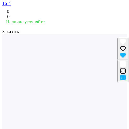
16-4
0
0
Наличие уточняйте
Заказать