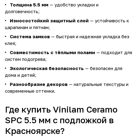
Толщина 5.5 мм
— удобство укладки и
долговечность;
Износостойкий защитный слой
— устойчивость к
царапинам и пятнам;
Система замков
— быстрая и надежная укладка без
клея;
Совместимость с тёплыми полами
— подходит для
систем подогрева;
Экологическая безопасность
— безопасен для
дома и детей;
Разнообразие декоров
— натуральные текстуры и
современные оттенки.
Где купить Vinilam Ceramo
SPC 5.5 мм с подложкой в
Красноярске?