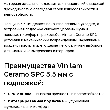
материал идеально подходит для помещений с высокой
проходимостью благодаря своей износостойкости и
влагостойкости.
Толщина 5.5 мм делает покрытие лёгким в укладке, а
встроенная подложка снижает уровень шума и
повышает комфорт при ходьбе. Vinilam Ceramo SPC
устойчив к механическим повреждениям, царапинам и
воздействию влаги, что делает его отличным выбором
для жилых и коммерческих интерьеров.
Преимущества Vinilam
Ceramo SPC 5.5 мм с
подложкой:
SPC-основа
— высокая прочность и влагостойкость;
Интегрированная подложка
— улучшенная
шумоизоляция и комфорт;