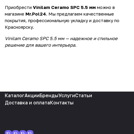
Приобрести
Vinilam Ceramo SPC 5.5 мм
можно в
магазине
Mr.Pol24
. Мы предлагаем качественные
покрытия, профессиональную укладку и доставку по
Красноярску.
Vinilam Ceramo SPC 5.5 мм — надежное и стильное
решение для вашего интерьера.
Каталог
Акции
Бренды
Услуги
Статьи
Доставка и оплата
Контакты