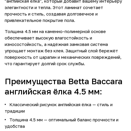
"английская ёлка", который добавит вашему интерьеру
элегантности и тепла. Этот ламинат сочетает
прочность и стиль, создавая долговечное и
привлекательное покрытие пола.
Толщина 4.5 мм на каменно-полимерной основе
обеспечивает высокую влагостойкость и
износостойкость, а надёжная замковая система
упрощает монтаж без клея. Защитный слой бережёт
поверхность от царапин и механических повреждений,
что гарантирует долгий срок службы.
Преимущества Betta Baccara
английская ёлка 4.5 мм:
Классический рисунок английская ёлка — стиль и
традиции
Толщина 4.5 мм — оптимальный баланс прочности и
удобства