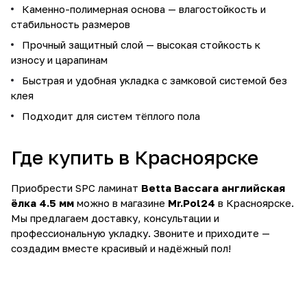
Каменно-полимерная основа — влагостойкость и
стабильность размеров
Прочный защитный слой — высокая стойкость к
износу и царапинам
Быстрая и удобная укладка с замковой системой без
клея
Подходит для систем тёплого пола
Где купить в Красноярске
Приобрести SPC ламинат
Betta Baccara английская
ёлка 4.5 мм
можно в магазине
Mr.Pol24
в Красноярске.
Мы предлагаем доставку, консультации и
профессиональную укладку. Звоните и приходите —
создадим вместе красивый и надёжный пол!