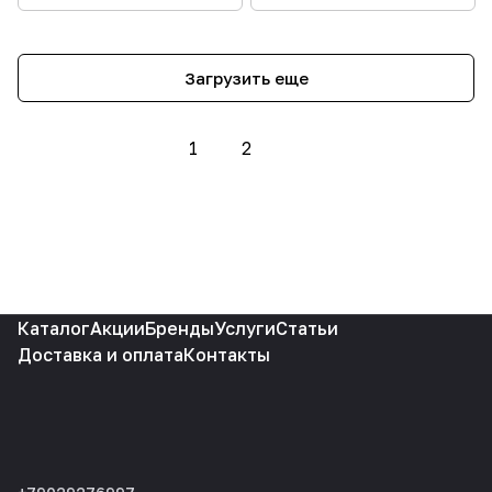
Загрузить еще
1
2
Каталог
Акции
Бренды
Услуги
Статьи
Доставка и оплата
Контакты