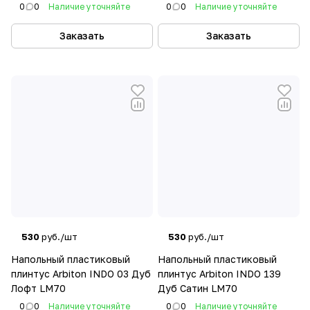
0
0
Наличие уточняйте
0
0
Наличие уточняйте
Заказать
Заказать
530
руб./шт
530
руб./шт
Напольный пластиковый
Напольный пластиковый
плинтус Arbiton INDO 03 Дуб
плинтус Arbiton INDO 139
Лофт LM70
Дуб Сатин LM70
0
0
Наличие уточняйте
0
0
Наличие уточняйте