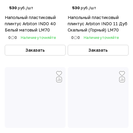
530
руб./шт
530
руб./шт
Напольный пластиковый
Напольный пластиковый
плинтус Arbiton INDO 40
плинтус Arbiton INDO 11 Дуб
Белый матовый LM70
Скальный (Горный) LM70
0
0
Наличие уточняйте
0
0
Наличие уточняйте
Заказать
Заказать