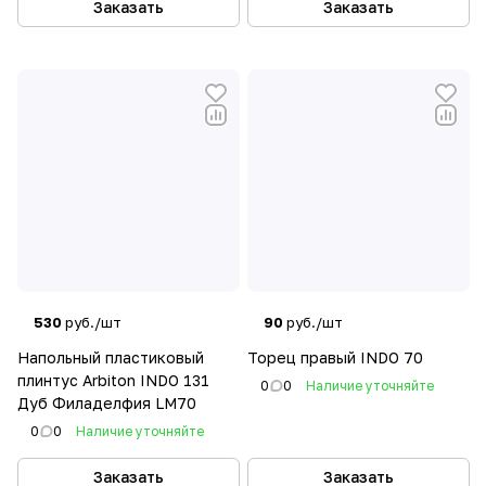
Заказать
Заказать
530
руб./шт
90
руб./шт
Напольный пластиковый
Торец правый INDO 70
плинтус Arbiton INDO 131
0
0
Наличие уточняйте
Дуб Филаделфия LM70
0
0
Наличие уточняйте
Заказать
Заказать