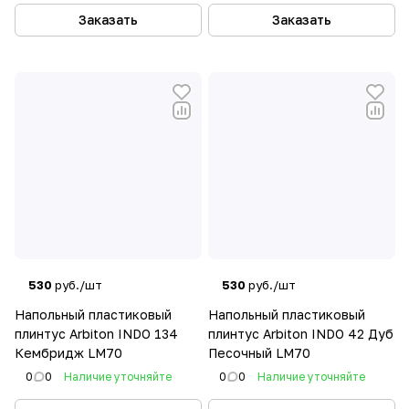
Заказать
Заказать
530
руб./шт
530
руб./шт
Напольный пластиковый
Напольный пластиковый
плинтус Arbiton INDO 134
плинтус Arbiton INDO 42 Дуб
Кембридж LM70
Песочный LM70
0
0
Наличие уточняйте
0
0
Наличие уточняйте