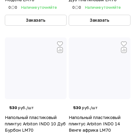
0
0
Наличие уточняйте
0
0
Наличие уточняйте
Заказать
Заказать
530
руб./шт
530
руб./шт
Напольный пластиковый
Напольный пластиковый
плинтус Arbiton INDO 10 Дуб
плинтус Arbiton INDO 14
Бурбон LM70
Венге африка LM70