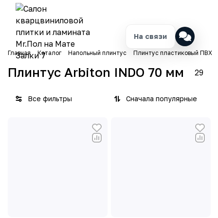
На связи
Главная
Каталог
Напольный плинтус
Плинтус пластиковый ПВХ
Плинтус Arbiton INDO 70 мм
29
Все фильтры
Сначала популярные