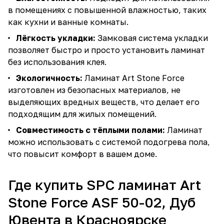
в помещениях с повышенной влажностью, таких
как кухни и ванные комнаты.
Лёгкость укладки:
Замковая система укладки
позволяет быстро и просто установить ламинат
без использования клея.
Экологичность:
Ламинат Art Stone Force
изготовлен из безопасных материалов, не
выделяющих вредных веществ, что делает его
подходящим для жилых помещений.
Совместимость с тёплыми полами:
Ламинат
можно использовать с системой подогрева пола,
что повысит комфорт в вашем доме.
Где купить SPC ламинат Art
Stone Force ASF 50-02, Дуб
Ювента в Красноярске