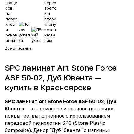
Все описание
SPC ламинат Art Stone Force
ASF 50-02, Дуб Ювента —
купить в Красноярске
SPC ламинат Art Stone Force ASF 50-02, Дуб
Ювента
— это стильное и прочное напольное
покрытие, выполненное с использованием
передовой технологии SPC (Stone Plastic
Composite). Декор "Дуб Ювента" с мягкими,