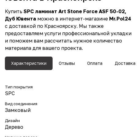
Купить
SPC ламинат Art Stone Force ASF 50-02,
Дуб Ювента
можно в интернет-магазине
Mr.Pol24
с доставкой по Красноярску. Мы также
предоставляем услуги профессиональной укладки
и поможем вам рассчитать нужное количество
материала для вашего проекта.
Характеристики
Отзывы
Оплата
Доставка
Тип покрытия
SPC
Вид соединения
Замковый
Дизайн
Дерево