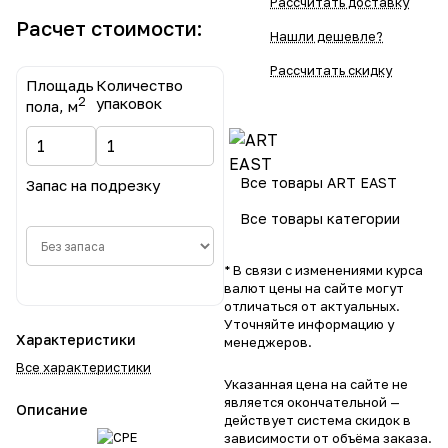
Рассчитать доставку
Расчет стоимости:
Нашли дешевле?
Рассчитать скидку
Площадь
Количество
2
упаковок
пола, м
Все товары ART EAST
Запас на подрезку
Все товары категории
* В связи с изменениями курса
валют цены на сайте могут
отличаться от актуальных.
Уточняйте информацию у
Характеристики
менеджеров.
Все характеристики
Указанная цена на сайте не
является окончательной —
Описание
действует система скидок в
зависимости от объёма заказа.