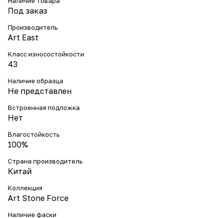
Наличие товара
Под заказ
Производитель
Art East
Класс износостойкости
43
Наличие образца
Не представлен
Встроенная подложка
Нет
Влагостойкость
100%
Страна производитель
Китай
Коллекция
Art Stone Force
Наличие фаски