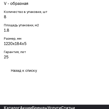
V - образная
Количество в упаковке, шт
8
Площадь упаковки, м2
1.8
Размер, мм
1220х184х5
Гарантия, лет
25
Назад к списку
Каталог
Акции
Бренды
Услуги
Статьи