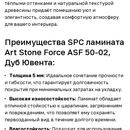
тёплыми оттенками и натуральной текстурой
древесины придаёт помещению уют и
элегантность, создавая комфортную атмосферу
для вашего интерьера.
Преимущества SPC ламината
Art Stone Force ASF 50-02,
Дуб Ювента:
Толщина 5 мм:
Идеальное сочетание прочности
и гибкости, что гарантирует долговечность
покрытия при минимальных затратах на укладку.
Высокая износостойкость:
Ламинат обладает
отличной стойкостью к царапинам, загрязнениям
и повреждениям, что позволяет ему сохранять
первозданный вид в течение долгого времени.
Влагостойкость:
Подходит для использования