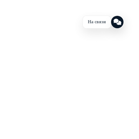
На связи