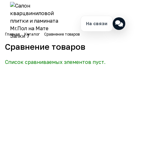
На связи
Главная
Каталог
Сравнение товаров
Сравнение товаров
Список сравниваемых элементов пуст.