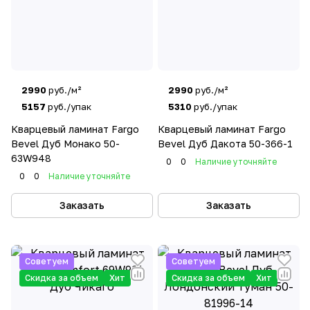
2990
руб./м²
2990
руб./м²
5157
руб./упак
5310
руб./упак
Кварцевый ламинат Fargo
Кварцевый ламинат Fargo
Bevel Дуб Монако 50-
Bevel Дуб Дакота 50-366-1
63W948
0
0
Наличие уточняйте
0
0
Наличие уточняйте
Заказать
Заказать
Советуем
Советуем
Скидка за объем
Хит
Скидка за объем
Хит