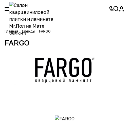
Главная
Бренды
FARGO
FARGO