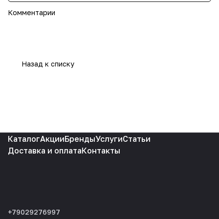
Комментарии
Назад к списку
Каталог
Акции
Бренды
Услуги
Статьи
Доставка и оплата
Контакты
+79029276997