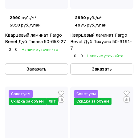
2990
руб./м²
2990
руб./м²
5310
руб./упак
4975
руб./упак
Кварцевый ламинат Fargo
Кварцевый ламинат Fargo
Bevel Дуб Гавана 50-653-27
Bevel Дуб Тихуана 50-6191-
7
0
0
Наличие уточняйте
0
0
Наличие уточняйте
Заказать
Заказать
Советуем
Советуем
Скидка за объем
Хит
Скидка за объем