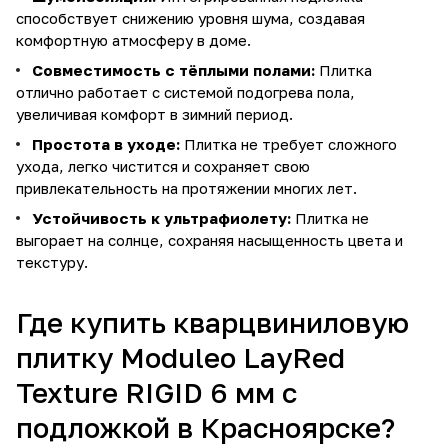
способствует снижению уровня шума, создавая
комфортную атмосферу в доме.
Совместимость с тёплыми полами:
Плитка
отлично работает с системой подогрева пола,
увеличивая комфорт в зимний период.
Простота в уходе:
Плитка не требует сложного
ухода, легко чистится и сохраняет свою
привлекательность на протяжении многих лет.
Устойчивость к ультрафиолету:
Плитка не
выгорает на солнце, сохраняя насыщенность цвета и
текстуру.
Где купить кварцвиниловую
плитку Moduleo LayRed
Texture RIGID 6 мм с
подложкой в Красноярске?