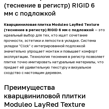
(теснение в регистр) RIGID 6
мм с подложкой
Кварцвиниловая плитка Moduleo LayRed Texture
(теснение в регистр) RIGID 6 мм с подложкой
— это
идеальный выбор для тех, кто ищет сочетание
прочности, эстетики и легкости в укладке. Система
укладки "Click" с интегрированной подложкой
значительно упрощает монтаж и повышает комфорт
эксплуатации. Технология теснения в регистр позволяет
плитке точно имитировать натуральные материалы, что
придает ей удивительную текстуру и визуальное
сходство с настоящим деревом.
Преимущества
кварцвиниловой плитки
Moduleo LayRed Texture