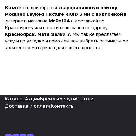
Вы можете приобрести
кварцвиниловую плитку
Moduleo LayRed Texture RIGID 6 мм с подложкой
в
интернет-магазине
Mr.Pol24
с доставкой по
Красноярску или посетив наш салон по адресу:
Красноярск, Мате Залки 7
. Мы также предлагаем
услуги по укладке и поможем вам выбрать оптимальное
количество материала для вашего проекта.
Каталог
Акции
Бренды
Услуги
Статьи
Доставка и оплата
Контакты