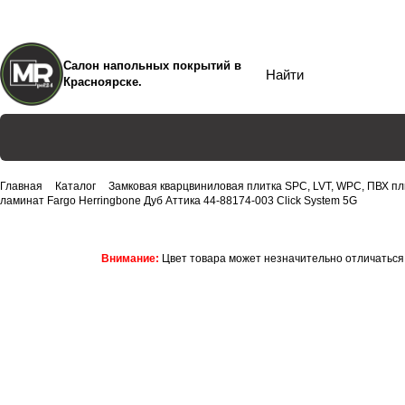
Салон напольных покрытий в
Красноярске.
Главная
Каталог
Замковая кварцвиниловая плитка SPC, LVT, WPC, ПВХ пл
ламинат Fargo Herringbone Дуб Аттика 44-88174-003 Click System 5G
Внимание:
Цвет товара может незначительно отличаться