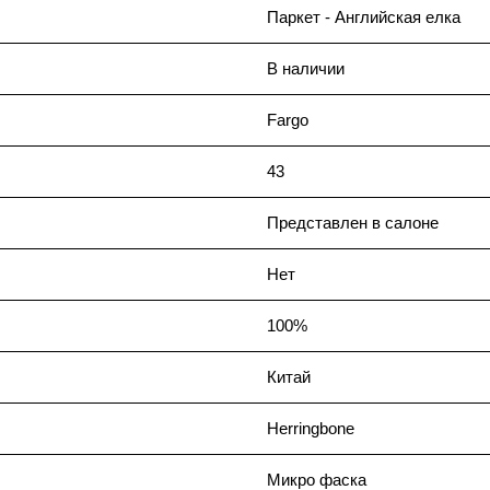
Паркет - Английская елка
В наличии
Fargo
43
Представлен в салоне
Нет
100%
Китай
Herringbone
Микро фаска