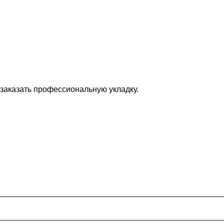
 заказать профессиональную укладку.