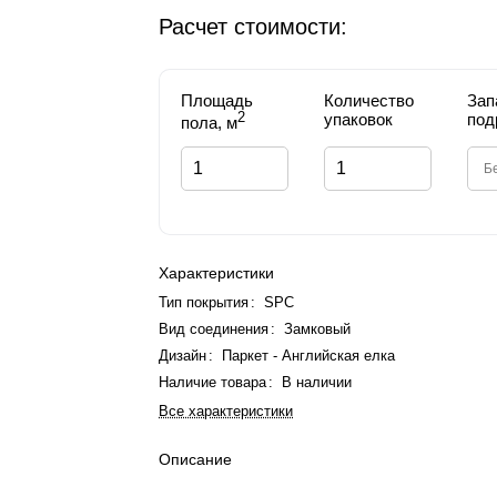
Расчет стоимости:
Площадь
Количество
Зап
2
упаковок
под
пола, м
Характеристики
Тип покрытия
:
SPC
Вид соединения
:
Замковый
Дизайн
:
Паркет - Английская елка
Наличие товара
:
В наличии
Все характеристики
Описание