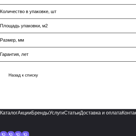
Количество в упаковке, шт
Площадь упаковки, м2
Размер, мм
Гарантия, лет
Назад к списку
Каталог
Акции
Бренды
Услуги
Статьи
Доставка и оплата
Конта