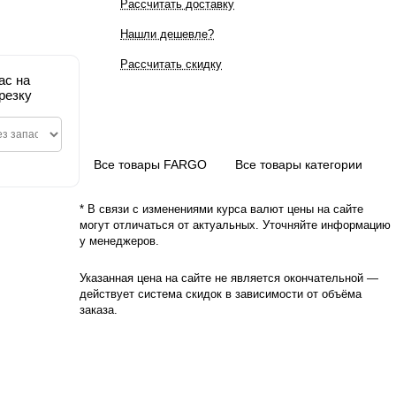
Рассчитать доставку
Нашли дешевле?
Рассчитать скидку
ас на
резку
Все товары FARGO
Все товары категории
* В связи с изменениями курса валют цены на сайте
могут отличаться от актуальных. Уточняйте информацию
у менеджеров.
Указанная цена на сайте не является окончательной —
действует система скидок в зависимости от объёма
заказа.