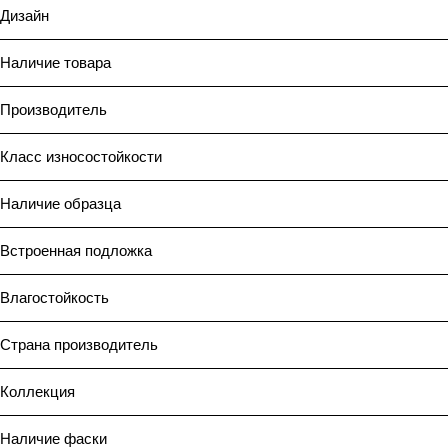
Дизайн
Наличие товара
Производитель
Класс износостойкости
Наличие образца
Встроенная подложка
Влагостойкость
Страна производитель
Коллекция
Наличие фаски