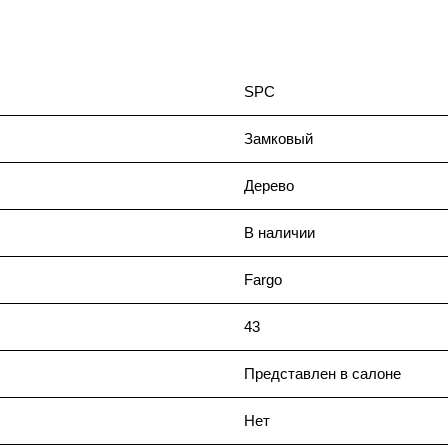
SPC
Замковый
Дерево
В наличии
Fargo
43
Представлен в салоне
Нет