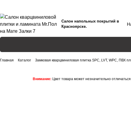
Салон напольных покрытий в
Красноярске.
Главная
Каталог
Замковая кварцвиниловая плитка SPC, LVT, WPC, ПВХ пл
Внимание:
Цвет товара может незначительно отличаться