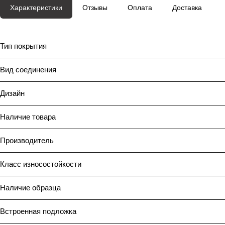
Характеристики
Отзывы
Оплата
Доставка
Тип покрытия
Вид соединения
Дизайн
Наличие товара
Производитель
Класс износостойкости
Наличие образца
Встроенная подложка