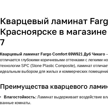
Кварцевый ламинат Farg
Красноярске в магазине 
7
Кварцевый ламинат Fargo Comfort 69W921 Дуб Чикаго
—
отличается глубокими коричневыми оттенками с легкими но
технологии SPC (Stone Plastic Composite), ламинат отлича
идеальным выбором для жилых и коммерческих помещени
Преимущества кварцевого ламина
Влагостойкость:
Ламинат выдерживает воздействие влаг
ванные комнаты.