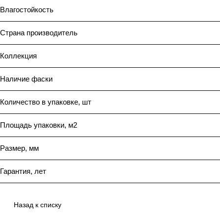
Влагостойкость
Страна производитель
Коллекция
Наличие фаски
Количество в упаковке, шт
Площадь упаковки, м2
Размер, мм
Гарантия, лет
Назад к списку