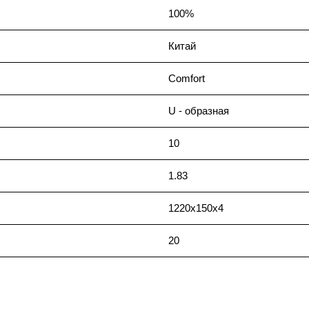
100%
Китай
Comfort
U - образная
10
1.83
1220x150x4
20