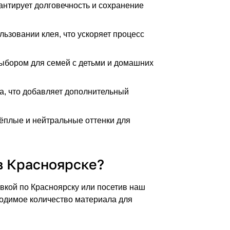
антирует долговечность и сохранение
льзовании клея, что ускоряет процесс
выбором для семей с детьми и домашних
ла, что добавляет дополнительный
ёплые и нейтральные оттенки для
в Красноярске?
вкой по Красноярску или посетив наш
ходимое количество материала для