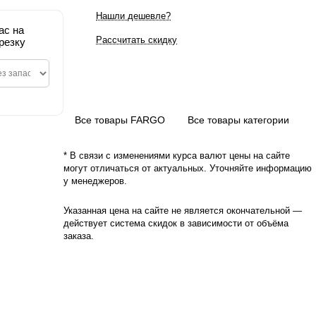
Нашли дешевле?
ас на
Рассчитать скидку
резку
Все товары FARGO
Все товары категории
* В связи с изменениями курса валют цены на сайте
могут отличаться от актуальных. Уточняйте информацию
у менеджеров.
Указанная цена на сайте не является окончательной —
действует система скидок в зависимости от объёма
заказа.