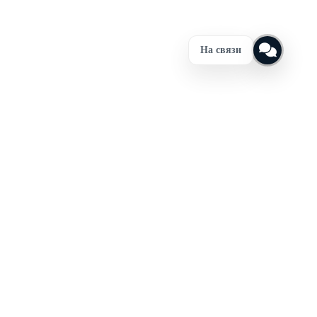
На связи