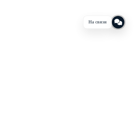
На связи