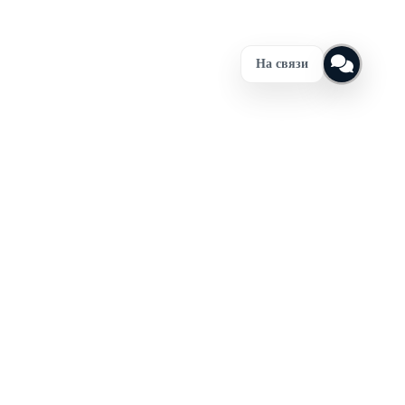
На связи