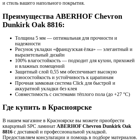
и стиль вашего напольного покрытия.
Преимущества ABERHOF Chevron
Dunkirk Oak 8816:
Толщина 5 мм — оптимальная для прочности и
надежности
Рисунок укладки «французская ёлка» — элегантный и
выразительный дизайн
100% влагостойкость — подходит для кухни, прихожей
и влажных помещений
Защитный слой 0,55 мм обеспечивает высокую
износостойкость и устойчивость к царапинам
Прочная замковая система Click для быстрой и
аккуратной укладки без клея
Совместимость с системами тёплого пола (до +27 °C)
Где купить в Красноярске
В нашем магазине в Красноярске вы можете приобрести
кварцевый SPC ламинат
ABERHOF Chevron Dunkirk Oak
8816
с доставкой и профессиональной укладкой.
Предоставляем консультации и помощь в подборе материалов.