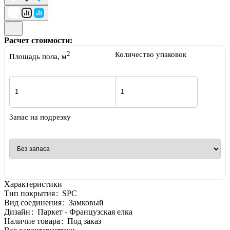
Расчет стоимости:
2
Количество упаковок
Площадь пола, м
Запас на подрезку
Характеристики
Тип покрытия
:
SPC
Вид соединения
:
Замковый
Дизайн
:
Паркет - Французская елка
Наличие товара
:
Под заказ