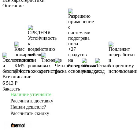
Все характеристики
Описание
Все описание
6 513 ₽
Заказать
Наличие уточняйте
Рассчитать доставку
Нашли дешевле?
Рассчитать скидку