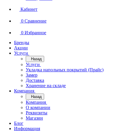
Кабинет
0
Сравнение
0
Избранное
Бренды
Акции
Услуги
Назад
Услуги
Укладка напольных покрытий (Прайс)
Замер
Доставка
Хранение на складе
Компания
Назад
Компания
О компании
Реквизиты
Магазин
Блог
Информация