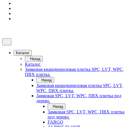
Каталог
Назад
Каталог
Замковая кварцвиниловая плитка SPC, LVT, WPC,
ПВХ плитка
Назад
Замковая кварцвиниловая плитка SPC, LVT,
WPC, ПВХ плитка
Замковая SPC, LVT, WPC, ПВХ плитка под
дерево
Назад
Замковая SPC, LVT, WPC, ПВХ плитка
под дерево
FARGO