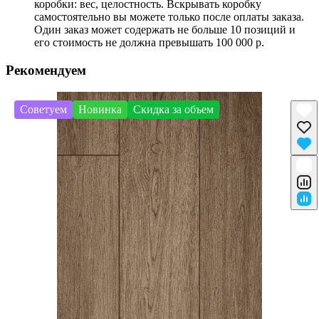
коробки: вес, целостность. Вскрывать коробку
самостоятельно вы можете только после оплаты заказа.
Один заказ может содержать не больше 10 позиций и
его стоимость не должна превышать 100 000 р.
Рекомендуем
Советуем
Новинка
Скидка за объем