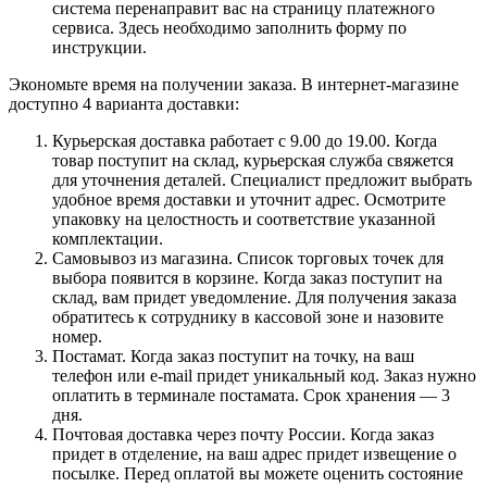
система перенаправит вас на страницу платежного
сервиса. Здесь необходимо заполнить форму по
инструкции.
Экономьте время на получении заказа. В интернет-магазине
доступно 4 варианта доставки:
Курьерская доставка работает с 9.00 до 19.00. Когда
товар поступит на склад, курьерская служба свяжется
для уточнения деталей. Специалист предложит выбрать
удобное время доставки и уточнит адрес. Осмотрите
упаковку на целостность и соответствие указанной
комплектации.
Самовывоз из магазина. Список торговых точек для
выбора появится в корзине. Когда заказ поступит на
склад, вам придет уведомление. Для получения заказа
обратитесь к сотруднику в кассовой зоне и назовите
номер.
Постамат. Когда заказ поступит на точку, на ваш
телефон или e-mail придет уникальный код. Заказ нужно
оплатить в терминале постамата. Срок хранения — 3
дня.
Почтовая доставка через почту России. Когда заказ
придет в отделение, на ваш адрес придет извещение о
посылке. Перед оплатой вы можете оценить состояние