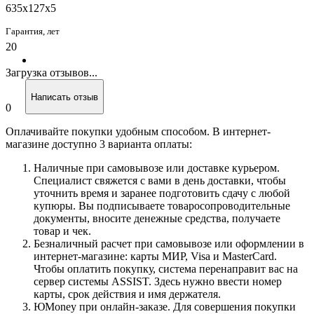
635x127x5
Гарантия, лет
20
Загрузка отзывов...
Написать отзыв
0
Оплачивайте покупки удобным способом. В интернет-
магазине доступно 3 варианта оплаты:
Наличные при самовывозе или доставке курьером.
Специалист свяжется с вами в день доставки, чтобы
уточнить время и заранее подготовить сдачу с любой
купюры. Вы подписываете товаросопроводительные
документы, вносите денежные средства, получаете
товар и чек.
Безналичный расчет при самовывозе или оформлении в
интернет-магазине: карты МИР, Visa и MasterCard.
Чтобы оплатить покупку, система перенаправит вас на
сервер системы ASSIST. Здесь нужно ввести номер
карты, срок действия и имя держателя.
ЮMoney при онлайн-заказе. Для совершения покупки