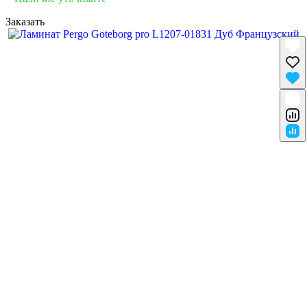
Заказать