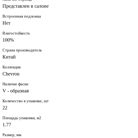
Представлен в салоне
Встроенная подложка
Нет
Влагостойкость
100%
Страна производитель
Китай
Коллекция
Chevron
Наличие фаски
V - образная
Количество в упаковке, шт
22
Площадь упаковки, м2
1.77
Размер, мм