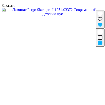
Заказать