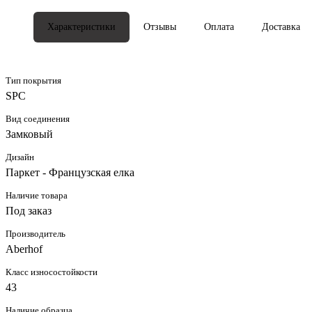
Характеристики
Отзывы
Оплата
Доставка
Тип покрытия
SPC
Вид соединения
Замковый
Дизайн
Паркет - Французская елка
Наличие товара
Под заказ
Производитель
Aberhof
Класс износостойкости
43
Наличие образца