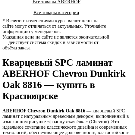
Все товары ABERHOF
Все товары категории
* В связи с изменениями курса валют цены на
сайте могут отличаться от актуальных. Уточняйте
информацию у менеджеров.
Указанная цена на сайте не является окончательной
— действует система скидок в зависимости от
объёма заказа.
Кварцевый SPC ламинат
ABERHOF Chevron Dunkirk
Oak 8816 — купить в
Красноярске
ABERHOF Chevron Dunkirk Oak 8816
— кварцевый SPC
ламинат с натуральным древесным декором, выполненный в
изысканном рисунке «французская ёлка» (Chevron). Это
идеальное сочетание классического дизайна и современных
технологий, обеспечивающее долговечность, влагостойкость