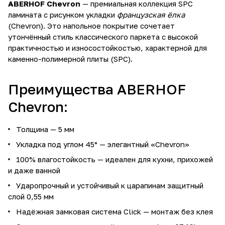
ABERHOF Chevron
— премиальная коллекция SPC
ламината с рисунком укладки
французская ёлка
(Chevron). Это напольное покрытие сочетает
утончённый стиль классического паркета с высокой
практичностью и износостойкостью, характерной для
каменно-полимерной плиты (SPC).
Преимущества ABERHOF
Chevron:
Толщина — 5 мм
Укладка под углом 45° — элегантный «Chevron»
100% влагостойкость — идеален для кухни, прихожей
и даже ванной
Ударопрочный и устойчивый к царапинам защитный
слой 0,55 мм
Надёжная замковая система Click — монтаж без клея