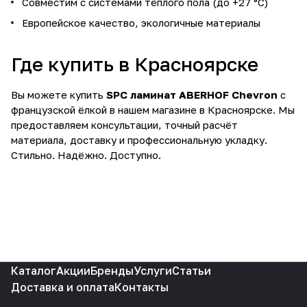
Совместим с системами тёплого пола (до +27 °C)
Европейское качество, экологичные материалы
Где купить в Красноярске
Вы можете купить
SPC ламинат ABERHOF Chevron
с
французской ёлкой в нашем магазине в Красноярске. Мы
предоставляем консультации, точный расчёт
материала, доставку и профессиональную укладку.
Стильно. Надёжно. Доступно.
Каталог
Акции
Бренды
Услуги
Статьи
Доставка и оплата
Контакты