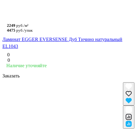
2249
руб./м²
4475
руб./упак
Ламинат EGGER EVERSENSE Дуб Тичино натуральный
EL1043
0
0
Наличие уточняйте
Заказать