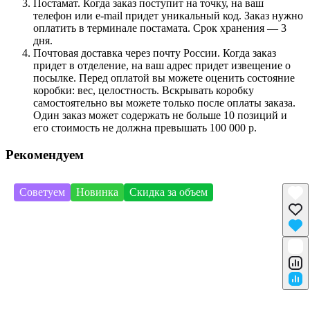
Постамат. Когда заказ поступит на точку, на ваш
телефон или e-mail придет уникальный код. Заказ нужно
оплатить в терминале постамата. Срок хранения — 3
дня.
Почтовая доставка через почту России. Когда заказ
придет в отделение, на ваш адрес придет извещение о
посылке. Перед оплатой вы можете оценить состояние
коробки: вес, целостность. Вскрывать коробку
самостоятельно вы можете только после оплаты заказа.
Один заказ может содержать не больше 10 позиций и
его стоимость не должна превышать 100 000 р.
Рекомендуем
Советуем
Новинка
Скидка за объем