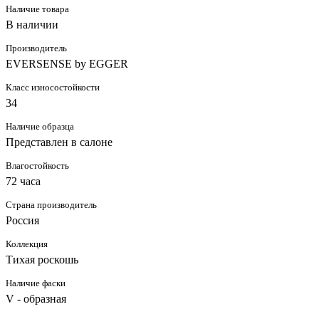
Наличие товара
В наличии
Производитель
EVERSENSE by EGGER
Класс износостойкости
34
Наличие образца
Представлен в салоне
Влагостойкость
72 часа
Страна производитель
Россия
Коллекция
Тихая роскошь
Наличие фаски
V - образная