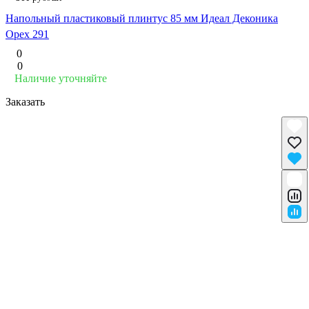
Напольный пластиковый плинтус 85 мм Идеал Деконика
Орех 291
0
0
Наличие уточняйте
Заказать