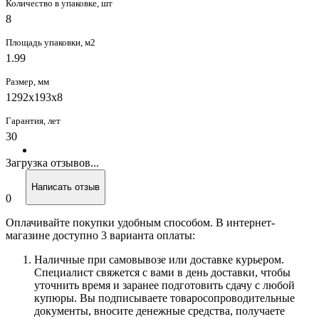
Количество в упаковке, шт
8
Площадь упаковки, м2
1.99
Размер, мм
1292х193x8
Гарантия, лет
30
Загрузка отзывов...
Написать отзыв
0
Оплачивайте покупки удобным способом. В интернет-
магазине доступно 3 варианта оплаты:
Наличные при самовывозе или доставке курьером.
Специалист свяжется с вами в день доставки, чтобы
уточнить время и заранее подготовить сдачу с любой
купюры. Вы подписываете товаросопроводительные
документы, вносите денежные средства, получаете