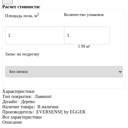
Расчет стоимости:
2
Количество упаковок
Площадь пола, м
1.99 м²
Запас на подрезку
Характеристики
Тип покрытия
:
Ламинат
Дизайн
:
Дерево
Наличие товара
:
В наличии
Производитель
:
EVERSENSE by EGGER
Все характеристики
Описание