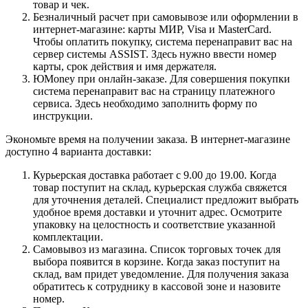
товар и чек.
Безналичный расчет при самовывозе или оформлении в
интернет-магазине: карты МИР, Visa и MasterCard.
Чтобы оплатить покупку, система перенаправит вас на
сервер системы ASSIST. Здесь нужно ввести номер
карты, срок действия и имя держателя.
ЮMoney при онлайн-заказе. Для совершения покупки
система перенаправит вас на страницу платежного
сервиса. Здесь необходимо заполнить форму по
инструкции.
Экономьте время на получении заказа. В интернет-магазине
доступно 4 варианта доставки:
Курьерская доставка работает с 9.00 до 19.00. Когда
товар поступит на склад, курьерская служба свяжется
для уточнения деталей. Специалист предложит выбрать
удобное время доставки и уточнит адрес. Осмотрите
упаковку на целостность и соответствие указанной
комплектации.
Самовывоз из магазина. Список торговых точек для
выбора появится в корзине. Когда заказ поступит на
склад, вам придет уведомление. Для получения заказа
обратитесь к сотруднику в кассовой зоне и назовите
номер.