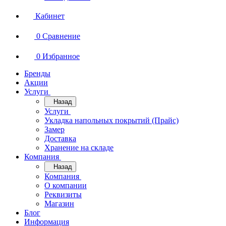
Кабинет
0
Сравнение
0
Избранное
Бренды
Акции
Услуги
Назад
Услуги
Укладка напольных покрытий (Прайс)
Замер
Доставка
Хранение на складе
Компания
Назад
Компания
О компании
Реквизиты
Магазин
Блог
Информация