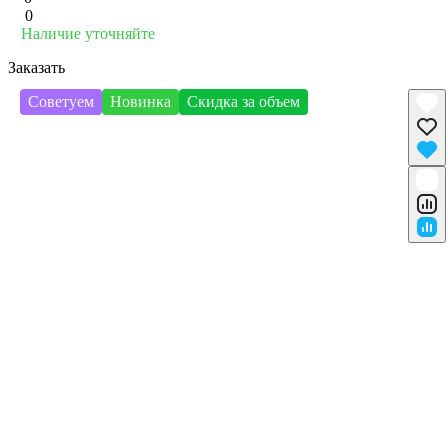
0
Наличие уточняйте
Заказать
Советуем
Новинка
Скидка за объем