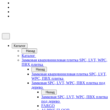
Каталог
Назад
Каталог
Замковая кварцвиниловая плитка SPC, LVT, WPC,
ПВХ плитка
Назад
Замковая кварцвиниловая плитка SPC, LVT,
WPC, ПВХ плитка
Замковая SPC, LVT, WPC, ПВХ плитка под
дерево
Назад
Замковая SPC, LVT, WPC, ПВХ плитка
под дерево
FARGO