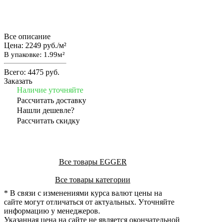
Все описание
Цена:
2249 руб./м²
В упаковке: 1.99м²
Всего:
4475 руб.
Заказать
Наличие уточняйте
Рассчитать доставку
Нашли дешевле?
Рассчитать скидку
Все товары EGGER
Все товары категории
* В связи с изменениями курса валют цены на
сайте могут отличаться от актуальных. Уточняйте
информацию у менеджеров.
Указанная цена на сайте не является окончательной