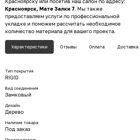
Красноярску или посетив наш салон по адресу:
Красноярск, Мате Залки 7
. Мы также
предоставляем услуги по профессиональной
укладке и поможем рассчитать необходимое
количество материала для вашего проекта.
Характеристики
Отзывы
Оплата
Доставка
Тип покрытия
RIGID
Вид соединения
Замковый
Дизайн
Дерево
Наличие товара
Под заказ
Производитель