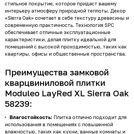
стильное покрытие, которое придаст вашему
интерьеру атмосферу природной теплоты. Декор
«Sierra Oak» сочетает в себе текстуру древесины и
современную практичность. Технология SPC
обеспечивает отличные эксплуатационные
характеристики, делая плитку идеальной для
помещений с высокой проходимостью, таких как
квартиры, офисы и общественные пространства.
Преимущества замковой
кварцвиниловой плитки
Moduleo LayRed XL Sierra Oak
58239:
Влагостойкость:
Плитка отлично подходит для
использования в помещениях с повышенной
влажностью, таких как кухни, ванные комнаты и