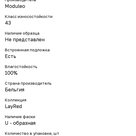
Moduleo
Класс износостойкости
43
Наличие образца
Не представлен
Встроенная подложка
Есть
Влагостойкость
100%
Страна производитель
Бельгия
Коллекция
LayRed
Наличие фаски
U - образная
Количество в упаковке, шт