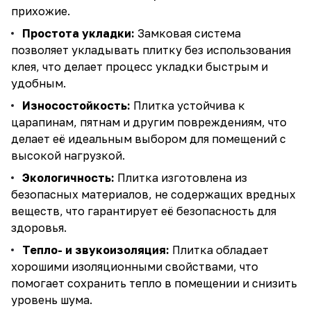
прихожие.
Простота укладки:
Замковая система
позволяет укладывать плитку без использования
клея, что делает процесс укладки быстрым и
удобным.
Износостойкость:
Плитка устойчива к
царапинам, пятнам и другим повреждениям, что
делает её идеальным выбором для помещений с
высокой нагрузкой.
Экологичность:
Плитка изготовлена из
безопасных материалов, не содержащих вредных
веществ, что гарантирует её безопасность для
здоровья.
Тепло- и звукоизоляция:
Плитка обладает
хорошими изоляционными свойствами, что
помогает сохранить тепло в помещении и снизить
уровень шума.