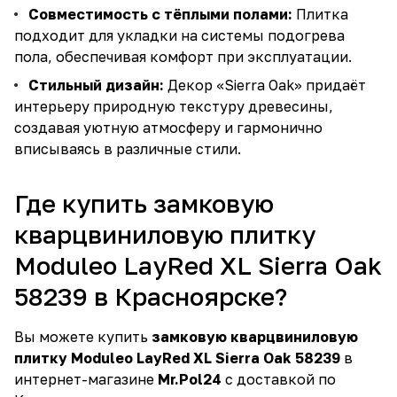
Совместимость с тёплыми полами:
Плитка
подходит для укладки на системы подогрева
пола, обеспечивая комфорт при эксплуатации.
Стильный дизайн:
Декор «Sierra Oak» придаёт
интерьеру природную текстуру древесины,
создавая уютную атмосферу и гармонично
вписываясь в различные стили.
Где купить замковую
кварцвиниловую плитку
Moduleo LayRed XL Sierra Oak
58239 в Красноярске?
Вы можете купить
замковую кварцвиниловую
плитку Moduleo LayRed XL Sierra Oak 58239
в
интернет-магазине
Mr.Pol24
с доставкой по