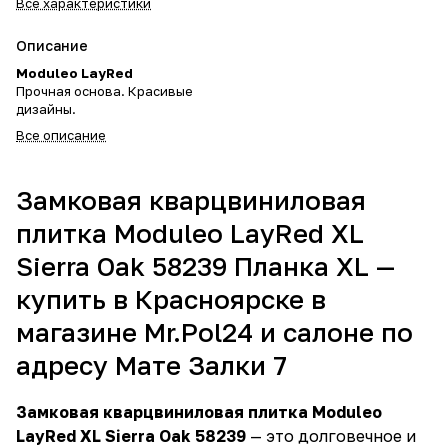
Все характеристики
Описание
Moduleo LayRed
Прочная основа. Красивые
дизайны.
Все описание
Замковая кварцвиниловая
плитка Moduleo LayRed XL
Sierra Oak 58239 Планка XL —
купить в Красноярске в
магазине Mr.Pol24 и салоне по
адресу Мате Залки 7
Замковая кварцвиниловая плитка Moduleo
LayRed XL Sierra Oak 58239
— это долговечное и