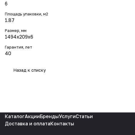
6
Площадь упаковки, м2
1.87
Размер, мм
1494x209x6
Гарантия, лет
40
Назад к списку
Каталог
Акции
Бренды
Услуги
Статьи
Доставка и оплата
Контакты