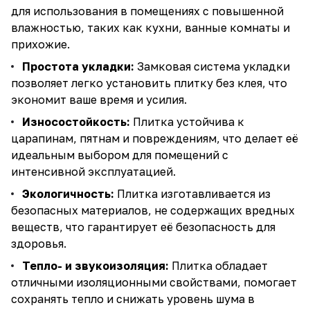
для использования в помещениях с повышенной
влажностью, таких как кухни, ванные комнаты и
прихожие.
Простота укладки:
Замковая система укладки
позволяет легко установить плитку без клея, что
экономит ваше время и усилия.
Износостойкость:
Плитка устойчива к
царапинам, пятнам и повреждениям, что делает её
идеальным выбором для помещений с
интенсивной эксплуатацией.
Экологичность:
Плитка изготавливается из
безопасных материалов, не содержащих вредных
веществ, что гарантирует её безопасность для
здоровья.
Тепло- и звукоизоляция:
Плитка обладает
отличными изоляционными свойствами, помогает
сохранять тепло и снижать уровень шума в