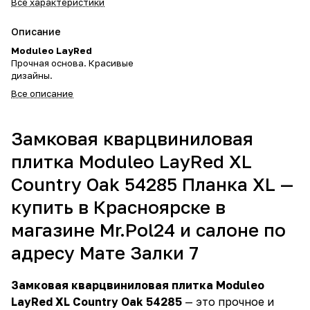
Все характеристики
Описание
Moduleo LayRed
Прочная основа. Красивые
дизайны.
Все описание
Замковая кварцвиниловая
плитка Moduleo LayRed XL
Country Oak 54285 Планка XL —
купить в Красноярске в
магазине Mr.Pol24 и салоне по
адресу Мате Залки 7
Замковая кварцвиниловая плитка Moduleo
LayRed XL Country Oak 54285
— это прочное и