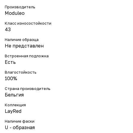
Производитель
Moduleo
Класс износостойкости
43
Наличие образца
Не представлен
Встроенная подложка
Есть
Влагостойкость
100%
Страна производитель
Бельгия
Коллекция
LayRed
Наличие фаски
U - образная