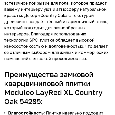
эстетичное покрытие для пола, которое придаст
вашему интерьеру уют и атмосферу натуральной
красоты. Декор «Country Oak» с текстурой
древесины создаёт тёплый и гармоничный стиль,
который подходит для разнообразных
интерьеров. Благодаря использованию
технологии SPC, плитка обладает высокой
износостойкостью и долговечностью, что делает
её отличным выбором для жилых и коммерческих
помещений с высокой проходимостью.
Преимущества замковой
кварцвиниловой плитки
Moduleo LayRed XL Country
Oak 54285:
Влагостойкость:
Плитка идеально подходит