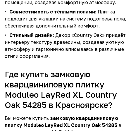
помещении, создавая комфортную атмосферу.
Совместимость с тёплыми полами:
Плитка
подходит для укладки на систему подогрева пола,
обеспечивая дополнительный комфорт.
Стильный дизайн:
Декор «Country Oak» придаёт
интерьеру текстуру древесины, создавая уютную
атмосферу и гармонично вписываясь в различные
стили оформления.
Где купить замковую
кварцвиниловую плитку
Moduleo LayRed XL Country
Oak 54285 в Красноярске?
Вы можете купить
замковую кварцвиниловую
плитку Moduleo LayRed XL Country Oak 54285
в