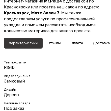
интернет-магазине
Mr.Pol24
с доставкой по
Красноярску или посетив наш салон по адресу:
Красноярск, Мате Залки 7
. Мы также
предоставляем услуги по профессиональной
укладке и поможем рассчитать необходимое
количество материала для вашего проекта.
Характеристики
Отзывы
Оплата
Доставка
Тип покрытия
RIGID
Вид соединения
Замковый
Дизайн
Дерево
Наличие товара
Под заказ