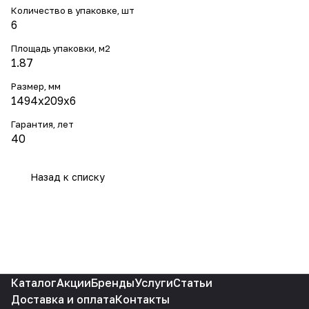
Количество в упаковке, шт
6
Площадь упаковки, м2
1.87
Размер, мм
1494x209x6
Гарантия, лет
40
Назад к списку
Каталог
Акции
Бренды
Услуги
Статьи
Доставка и оплата
Контакты