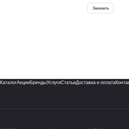
Заказать
Каталог
Акции
Бренды
Услуги
Статьи
Доставка и оплата
Конта