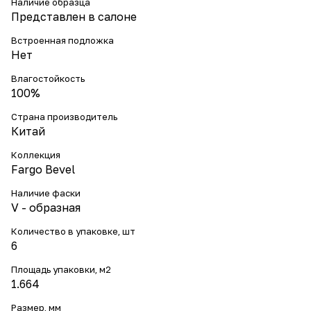
Наличие образца
Представлен в салоне
Встроенная подложка
Нет
Влагостойкость
100%
Страна производитель
Китай
Коллекция
Fargo Bevel
Наличие фаски
V - образная
Количество в упаковке, шт
6
Площадь упаковки, м2
1.664
Размер, мм