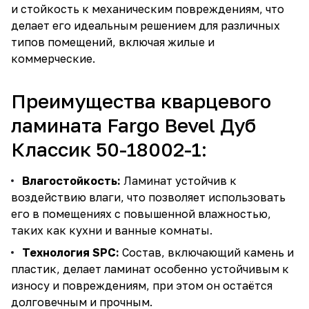
и стойкость к механическим повреждениям, что
делает его идеальным решением для различных
типов помещений, включая жилые и
коммерческие.
Преимущества кварцевого
ламината Fargo Bevel Дуб
Классик 50-18002-1:
Влагостойкость:
Ламинат устойчив к
воздействию влаги, что позволяет использовать
его в помещениях с повышенной влажностью,
таких как кухни и ванные комнаты.
Технология SPC:
Состав, включающий камень и
пластик, делает ламинат особенно устойчивым к
износу и повреждениям, при этом он остаётся
долговечным и прочным.