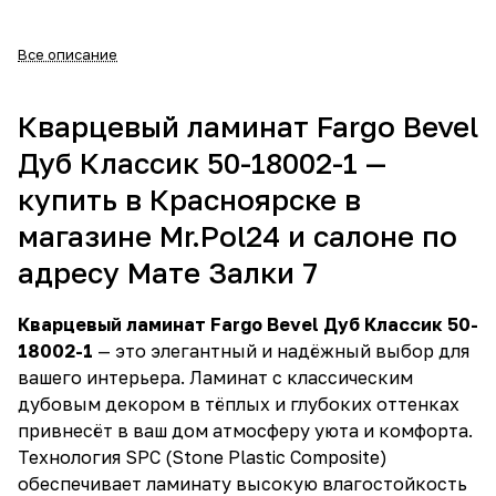
Все описание
Кварцевый ламинат Fargo Bevel
Дуб Классик 50-18002-1 —
купить в Красноярске в
магазине Mr.Pol24 и салоне по
адресу Мате Залки 7
Кварцевый ламинат Fargo Bevel Дуб Классик 50-
18002-1
— это элегантный и надёжный выбор для
вашего интерьера. Ламинат с классическим
дубовым декором в тёплых и глубоких оттенках
привнесёт в ваш дом атмосферу уюта и комфорта.
Технология SPC (Stone Plastic Composite)
обеспечивает ламинату высокую влагостойкость