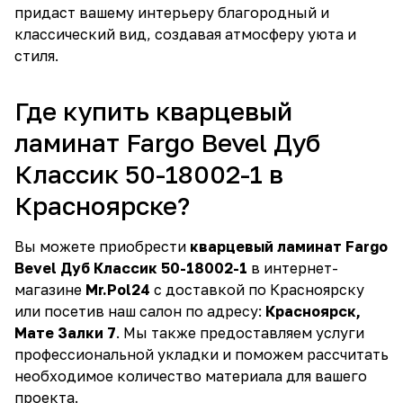
придаст вашему интерьеру благородный и
классический вид, создавая атмосферу уюта и
стиля.
Где купить кварцевый
ламинат Fargo Bevel Дуб
Классик 50-18002-1 в
Красноярске?
Вы можете приобрести
кварцевый ламинат Fargo
Bevel Дуб Классик 50-18002-1
в интернет-
магазине
Mr.Pol24
с доставкой по Красноярску
или посетив наш салон по адресу:
Красноярск,
Мате Залки 7
. Мы также предоставляем услуги
профессиональной укладки и поможем рассчитать
необходимое количество материала для вашего
проекта.