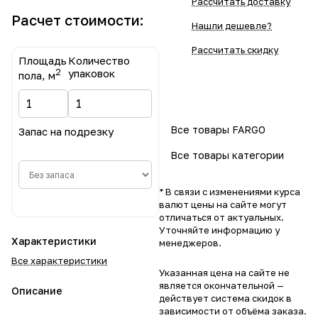
Рассчитать доставку
Расчет стоимости:
Нашли дешевле?
Рассчитать скидку
Площадь
Количество
2
упаковок
пола, м
Все товары FARGO
Запас на подрезку
Все товары категории
* В связи с изменениями курса
валют цены на сайте могут
отличаться от актуальных.
Уточняйте информацию у
Характеристики
менеджеров.
Все характеристики
Указанная цена на сайте не
является окончательной —
Описание
действует система скидок в
зависимости от объёма заказа.