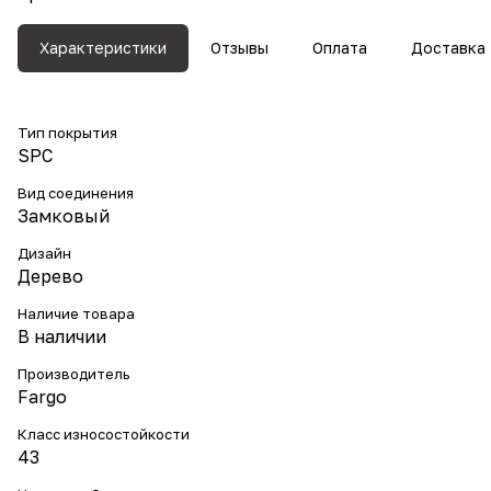
Характеристики
Отзывы
Оплата
Доставка
Тип покрытия
SPC
Вид соединения
Замковый
Дизайн
Дерево
Наличие товара
В наличии
Производитель
Fargo
Класс износостойкости
43