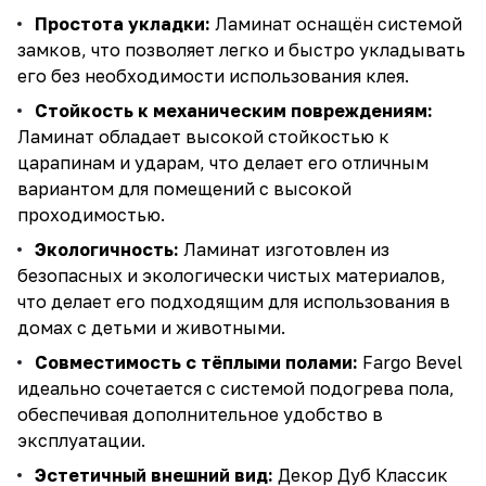
Простота укладки:
Ламинат оснащён системой
замков, что позволяет легко и быстро укладывать
его без необходимости использования клея.
Стойкость к механическим повреждениям:
Ламинат обладает высокой стойкостью к
царапинам и ударам, что делает его отличным
вариантом для помещений с высокой
проходимостью.
Экологичность:
Ламинат изготовлен из
безопасных и экологически чистых материалов,
что делает его подходящим для использования в
домах с детьми и животными.
Совместимость с тёплыми полами:
Fargo Bevel
идеально сочетается с системой подогрева пола,
обеспечивая дополнительное удобство в
эксплуатации.
Эстетичный внешний вид:
Декор Дуб Классик