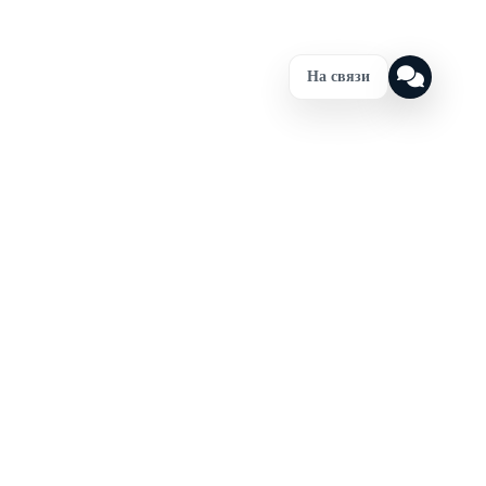
На связи