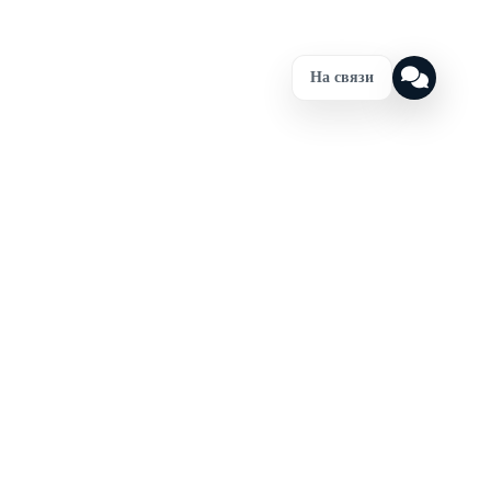
На связи