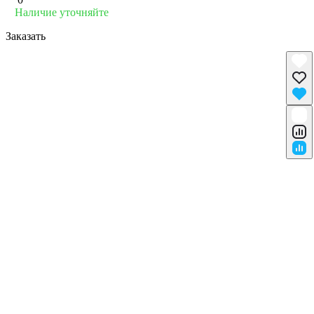
Наличие уточняйте
Заказать