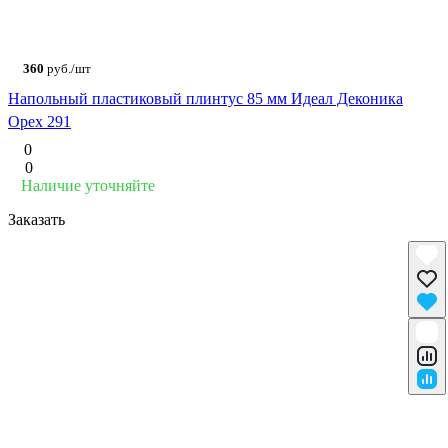
360
руб./шт
Напольный пластиковый плинтус 85 мм Идеал Деконика
Орех 291
0
0
Наличие уточняйте
Заказать