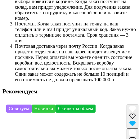
выбора появится в корзине. Когда заказ поступит на
склад, вам придет уведомление. Для получения заказа
обратитесь к сотруднику в кассовой зоне и назовите
номер.
Постамат. Когда заказ поступит на точку, на ваш
телефон или e-mail придет уникальный код. Заказ нужно
оплатить в терминале постамата. Срок хранения — 3
дня.
Почтовая доставка через почту России. Когда заказ
придет в отделение, на ваш адрес придет извещение о
посылке. Перед оплатой вы можете оценить состояние
коробки: вес, целостность. Вскрывать коробку
самостоятельно вы можете только после оплаты заказа.
Один заказ может содержать не больше 10 позиций и
его стоимость не должна превышать 100 000 р.
Рекомендуем
Советуем
Новинка
Скидка за объем