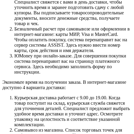
Специалист свяжется с вами в день доставки, чтобы
уточнить время и заранее подготовить сдачу с любой
купюры. Вы подписываете товаросопроводительные
документы, вносите денежные средства, получаете
товар и чек.
Безналичный расчет при самовывозе или оформлении в
интернет-магазине: карты МИР, Visa и MasterCard.
Чтобы оплатить покупку, система перенаправит вас на
сервер системы ASSIST. Здесь нужно ввести номер
карты, срок действия и имя держателя.
ЮMoney при онлайн-заказе. Для совершения покупки
система перенаправит вас на страницу платежного
сервиса. Здесь необходимо заполнить форму по
инструкции.
Экономьте время на получении заказа. В интернет-магазине
доступно 4 варианта доставки:
Курьерская доставка работает с 9.00 до 19.00. Когда
товар поступит на склад, курьерская служба свяжется
для уточнения деталей. Специалист предложит выбрать
удобное время доставки и уточнит адрес. Осмотрите
упаковку на целостность и соответствие указанной
комплектации.
Самовывоз из магазина. Список торговых точек для