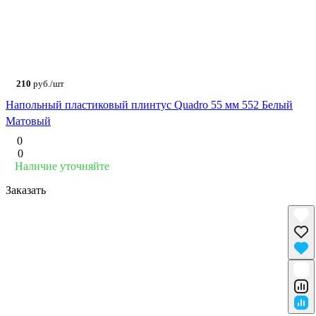
210
руб./шт
Напольный пластиковый плинтус Quadro 55 мм 552 Белый
Матовый
0
0
Наличие уточняйте
Заказать