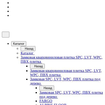
Каталог
Назад
Каталог
Замковая кварцвиниловая плитка SPC, LVT, WPC,
ПВХ плитка
Назад
Замковая кварцвиниловая плитка SPC, LVT,
WPC, ПВХ плитка
Замковая SPC, LVT, WPC, ПВХ плитка под
дерево
Назад
Замковая SPC, LVT, WPC, ПВХ плитка
под дерево
FARGO