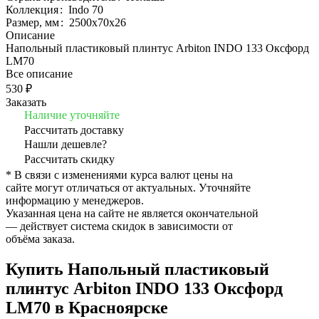
Коллекция
:
Indo 70
Размер, мм
:
2500x70x26
Описание
Напольный пластиковый плинтус Arbiton INDO 133 Оксфорд
LM70
Все описание
530 ₽
Заказать
Наличие уточняйте
Рассчитать доставку
Нашли дешевле?
Рассчитать скидку
* В связи с изменениями курса валют цены на
сайте могут отличаться от актуальных. Уточняйте
информацию у менеджеров.
Указанная цена на сайте не является окончательной
— действует система скидок в зависимости от
объёма заказа.
Купить Напольный пластиковый
плинтус Arbiton INDO 133 Оксфорд
LM70 в Красноярске