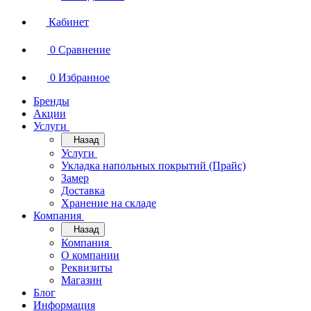
Кабинет
0
Сравнение
0
Избранное
Бренды
Акции
Услуги
Назад
Услуги
Укладка напольных покрытий (Прайс)
Замер
Доставка
Хранение на складе
Компания
Назад
Компания
О компании
Реквизиты
Магазин
Блог
Информация