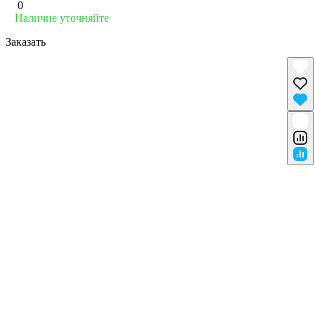
0
Наличие уточняйте
Заказать