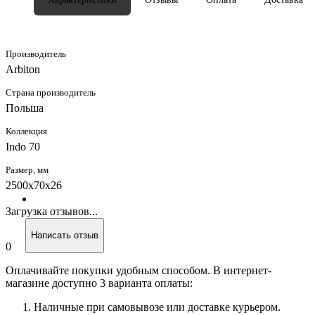
Производитель
Arbiton
Страна производитель
Польша
Коллекция
Indo 70
Размер, мм
2500x70x26
Загрузка отзывов...
Написать отзыв
0
Оплачивайте покупки удобным способом. В интернет-
магазине доступно 3 варианта оплаты:
Наличные при самовывозе или доставке курьером.