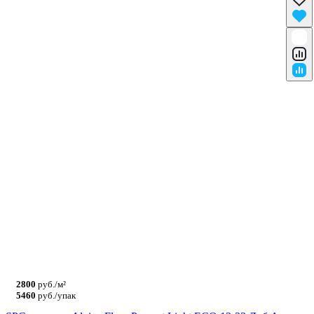
2800
руб./м²
5460
руб./упак