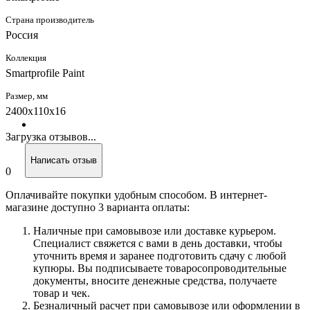
Страна производитель
Россия
Коллекция
Smartprofile Paint
Размер, мм
2400х110х16
Загрузка отзывов...
Написать отзыв
0
Оплачивайте покупки удобным способом. В интернет-
магазине доступно 3 варианта оплаты:
Наличные при самовывозе или доставке курьером.
Специалист свяжется с вами в день доставки, чтобы
уточнить время и заранее подготовить сдачу с любой
купюры. Вы подписываете товаросопроводительные
документы, вносите денежные средства, получаете
товар и чек.
Безналичный расчет при самовывозе или оформлении в