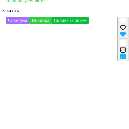
Наличие уточняйте
Заказать
Советуем
Новинка
Скидка за объем