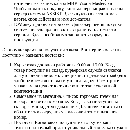
интернет-магазине: карты МИР, Visa и MasterCard.
Чтобы оплатить покупку, система перенаправит вас на
сервер системы ASSIST. Здесь нужно ввести номер
карты, срок действия и имя держателя.
ЮMoney при онлайн-заказе. Для совершения покупки
система перенаправит вас на страницу платежного
сервиса. Здесь необходимо заполнить форму по
инструкции.
Экономьте время на получении заказа. В интернет-магазине
доступно 4 варианта доставки:
Курьерская доставка работает с 9.00 до 19.00. Когда
товар поступит на склад, курьерская служба свяжется
для уточнения деталей. Специалист предложит выбрать
удобное время доставки и уточнит адрес. Осмотрите
упаковку на целостность и соответствие указанной
комплектации.
Самовывоз из магазина. Список торговых точек для
выбора появится в корзине. Когда заказ поступит на
склад, вам придет уведомление. Для получения заказа
обратитесь к сотруднику в кассовой зоне и назовите
номер.
Постамат. Когда заказ поступит на точку, на ваш
телефон или e-mail придет уникальный код. Заказ нужно