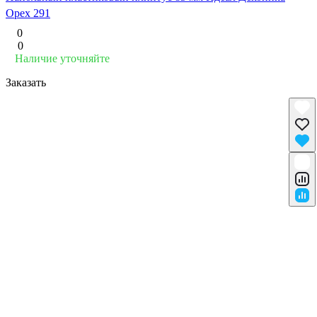
Орех 291
0
0
Наличие уточняйте
Заказать