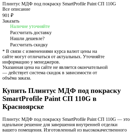
Плинтус МДФ под покраску SmartProfile Paint СП 110G
Все описание
901 ₽
Заказать
Наличие уточняйте
Рассчитать доставку
Нашли дешевле?
Рассчитать скидку
* В связи с изменениями курса валют цены на
сайте могут отличаться от актуальных. Уточняйте
информацию у менеджеров.
Указанная цена на сайте не является окончательной
— действует система скидок в зависимости от
объёма заказа.
Купить Плинтус МДФ под покраску
SmartProfile Paint СП 110G в
Красноярске
Плинтус МДФ под покраску SmartProfile Paint СП 110G — это
идеальное решение для завершения внутренней отделки
вашего помещения. Изготовленный из высококачественного