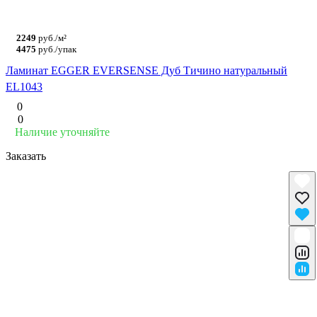
2249
руб./м²
4475
руб./упак
Ламинат EGGER EVERSENSE Дуб Тичино натуральный
EL1043
0
0
Наличие уточняйте
Заказать