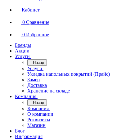
Кабинет
0
Сравнение
0
Избранное
Бренды
Акции
Услуги
Назад
Услуги
Укладка напольных покрытий (Прайс)
Замер
Доставка
Хранение на складе
Компания
Назад
Компания
О компании
Реквизиты
Магазин
Блог
Информация