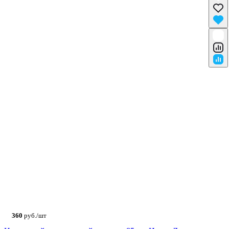
360
руб./шт