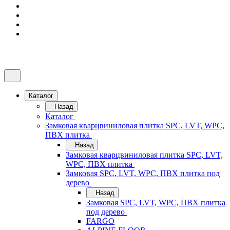
Каталог
Назад
Каталог
Замковая кварцвиниловая плитка SPC, LVT, WPC,
ПВХ плитка
Назад
Замковая кварцвиниловая плитка SPC, LVT,
WPC, ПВХ плитка
Замковая SPC, LVT, WPC, ПВХ плитка под
дерево
Назад
Замковая SPC, LVT, WPC, ПВХ плитка
под дерево
FARGO