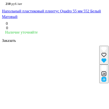
210
руб./шт
Напольный пластиковый плинтус Quadro 55 мм 552 Белый
Матовый
0
0
Наличие уточняйте
Заказать