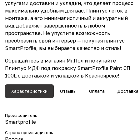
услугами доставки и укладки, что делает процесс
максимально удобным для вас. Плинтус легок в
монтаже, а его минималистичный и аккуратный
вид добавляет завершенность в любом
пространстве. Не упустите возможность
преобразить свой интерьер — покупая плинтус
SmartProfile, вы выбираете качество и стиль!
Обращайтесь в магазин Mr.Пол и покупайте
Плинтус МДФ под покраску SmartProfile Paint СП
100L с доставкой и укладкой в Красноярске!
Характеристики
Отзывы
Оплата
Доставка
Производитель
Smartprofile
Страна производитель
Россия