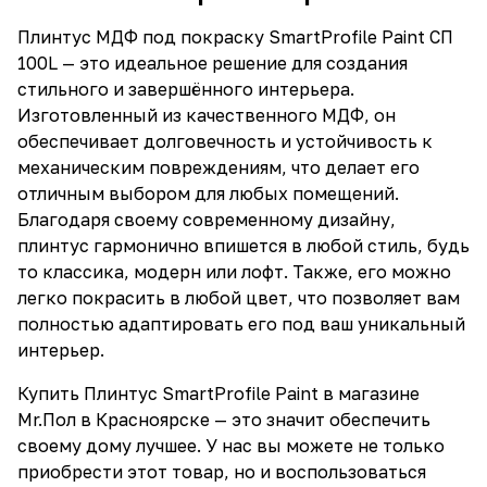
Плинтус МДФ под покраску SmartProfile Paint СП
100L — это идеальное решение для создания
стильного и завершённого интерьера.
Изготовленный из качественного МДФ, он
обеспечивает долговечность и устойчивость к
механическим повреждениям, что делает его
отличным выбором для любых помещений.
Благодаря своему современному дизайну,
плинтус гармонично впишется в любой стиль, будь
то классика, модерн или лофт. Также, его можно
легко покрасить в любой цвет, что позволяет вам
полностью адаптировать его под ваш уникальный
интерьер.
Купить Плинтус SmartProfile Paint в магазине
Mr.Пол в Красноярске — это значит обеспечить
своему дому лучшее. У нас вы можете не только
приобрести этот товар, но и воспользоваться