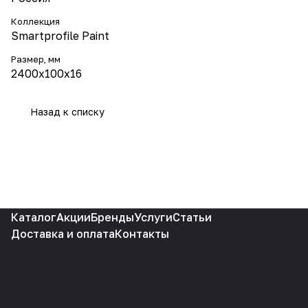
Коллекция
Smartprofile Paint
Размер, мм
2400х100х16
Назад к списку
Каталог
Акции
Бренды
Услуги
Статьи
Доставка и оплата
Контакты