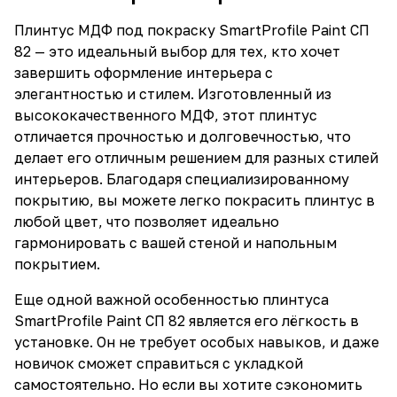
Плинтус МДФ под покраску SmartProfile Paint СП
82 — это идеальный выбор для тех, кто хочет
завершить оформление интерьера с
элегантностью и стилем. Изготовленный из
высококачественного МДФ, этот плинтус
отличается прочностью и долговечностью, что
делает его отличным решением для разных стилей
интерьеров. Благодаря специализированному
покрытию, вы можете легко покрасить плинтус в
любой цвет, что позволяет идеально
гармонировать с вашей стеной и напольным
покрытием.
Еще одной важной особенностью плинтуса
SmartProfile Paint СП 82 является его лёгкость в
установке. Он не требует особых навыков, и даже
новичок сможет справиться с укладкой
самостоятельно. Но если вы хотите сэкономить