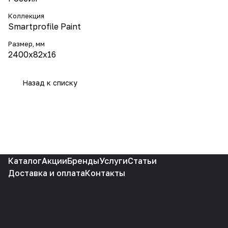
Коллекция
Smartprofile Paint
Размер, мм
2400х82х16
Назад к списку
Каталог
Акции
Бренды
Услуги
Статьи
Доставка и оплата
Контакты