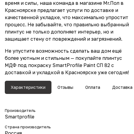
время и силы, наша команда в магазине Mr.Пол в
Красноярске предлагает услуги по доставке и
качественной укладке, что максимально упростит
процесс. Не забывайте, что правильно выбранный
плинтус не только дополняет интерьер, но и
защищает стену от повреждений и загрязнений.
Не упустите возможность сделать ваш дом ещё
более уютным и стильным — покупайте плинтус
МДФ под покраску SmartProfile Paint СП 82 с
доставкой и укладкой в Красноярске уже сегодня!
Характеристики
Отзывы
Оплата
Доставка
Производитель
Smartprofile
Страна производитель
Россия