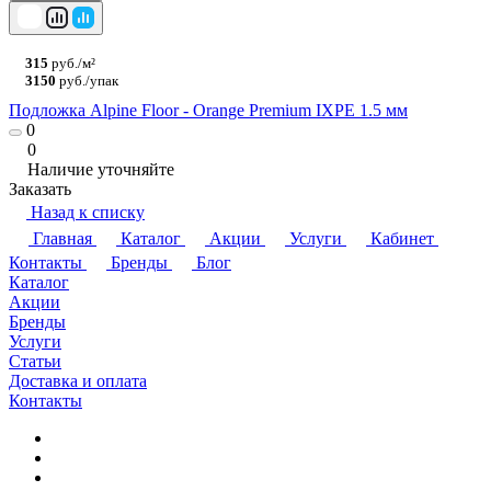
315
руб./м²
3150
руб./упак
Подложка Alpine Floor - Orange Premium IXPE 1.5 мм
0
0
Наличие уточняйте
Заказать
Назад к списку
Главная
Каталог
Акции
Услуги
Кабинет
Контакты
Бренды
Блог
Каталог
Акции
Бренды
Услуги
Статьи
Доставка и оплата
Контакты