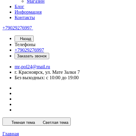
Магазин
Блог
Информация
Контакты
+79029276997
Назад
Телефоны
+79029276997
Заказать звонок
mr-pol24@mail.ru
г. Красноярск, ул. Мате Залки 7
Без выходных: с 10:00 до 19:00
Темная тема
Светлая тема
Главная