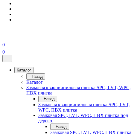
0
0
Каталог
Назад
Каталог
Замковая кварцвиниловая плитка SPC, LVT, WPC,
ПВХ плитка
Назад
Замковая кварцвиниловая плитка SPC, LVT,
WPC, ПВХ плитка
Замковая SPC, LVT, WPC, ПВХ плитка под
дерево
Назад
Замковая SPC, LVT, WPC, ПВХ плитка