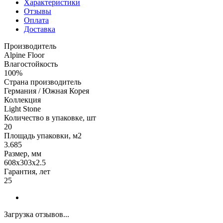
Характеристики
Отзывы
Оплата
Доставка
Производитель
Alpine Floor
Влагостойкость
100%
Страна производитель
Германия / Южная Корея
Коллекция
Light Stone
Количество в упаковке, шт
20
Площадь упаковки, м2
3.685
Размер, мм
608x303x2.5
Гарантия, лет
25
Загрузка отзывов...