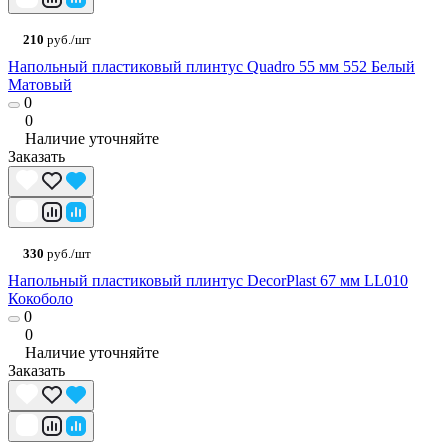
210
руб./шт
Напольный пластиковый плинтус Quadro 55 мм 552 Белый
Матовый
0
0
Наличие уточняйте
Заказать
330
руб./шт
Напольный пластиковый плинтус DecorPlast 67 мм LL010
Кокоболо
0
0
Наличие уточняйте
Заказать