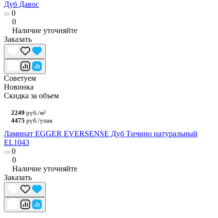
Дуб Давос
0
0
Наличие уточняйте
Заказать
Советуем
Новинка
Скидка за объем
2249
руб./м²
4475
руб./упак
Ламинат EGGER EVERSENSE Дуб Тичино натуральный
EL1043
0
0
Наличие уточняйте
Заказать