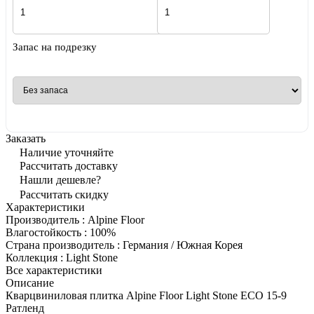
Запас на подрезку
Заказать
Наличие уточняйте
Рассчитать доставку
Нашли дешевле?
Рассчитать скидку
Характеристики
Производитель
:
Alpine Floor
Влагостойкость
:
100%
Страна производитель
:
Германия / Южная Корея
Коллекция
:
Light Stone
Все характеристики
Описание
Кварцвиниловая плитка Alpine Floor Light Stone ECO 15-9
Ратленд