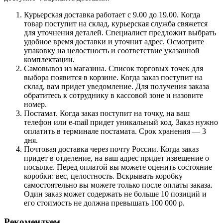
Курьерская доставка работает с 9.00 до 19.00. Когда
товар поступит на склад, курьерская служба свяжется
для уточнения деталей. Специалист предложит выбрать
удобное время доставки и уточнит адрес. Осмотрите
упаковку на целостность и соответствие указанной
комплектации.
Самовывоз из магазина. Список торговых точек для
выбора появится в корзине. Когда заказ поступит на
склад, вам придет уведомление. Для получения заказа
обратитесь к сотруднику в кассовой зоне и назовите
номер.
Постамат. Когда заказ поступит на точку, на ваш
телефон или e-mail придет уникальный код. Заказ нужно
оплатить в терминале постамата. Срок хранения — 3
дня.
Почтовая доставка через почту России. Когда заказ
придет в отделение, на ваш адрес придет извещение о
посылке. Перед оплатой вы можете оценить состояние
коробки: вес, целостность. Вскрывать коробку
самостоятельно вы можете только после оплаты заказа.
Один заказ может содержать не больше 10 позиций и
его стоимость не должна превышать 100 000 р.
Рекомендуем