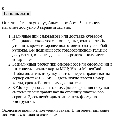
0
Написать отзыв
Оплачивайте покупки удобным способом. В интернет-
магазине доступно 3 варианта оплаты:
Наличные при самовывозе или доставке курьером.
Специалист свяжется с вами в день доставки, чтобы
уточнить время и заранее подготовить сдачу с любой
купюры. Вы подписываете товаросопроводительные
документы, вносите денежные средства, получаете
товар и чек.
Безналичный расчет при самовывозе или оформлении в
интернет-магазине: карты МИР, Visa и MasterCard.
Чтобы оплатить покупку, система перенаправит вас на
сервер системы ASSIST. Здесь нужно ввести номер
карты, срок действия и имя держателя.
ЮMoney при онлайн-заказе. Для совершения покупки
система перенаправит вас на страницу платежного
сервиса. Здесь необходимо заполнить форму по
инструкции.
Экономьте время на получении заказа. В интернет-магазине
доступно 4 варианта доставки: