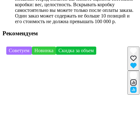
коробки: вес, целостность. Вскрывать коробку
самостоятельно вы можете только после оплаты заказа.
Один заказ может содержать не больше 10 позиций и
его стоимость не должна превышать 100 000 р.
Рекомендуем
Советуем
Новинка
Скидка за объем