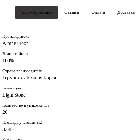
Характеристики
Отзывы
Оплата
Доставка
Производитель
Alpine Floor
Влагостойкость
100%
Страна производитель
Германия / Южная Корея
Коллекция
Light Stone
Количество в упаковке, шт
20
Площадь упаковки, м2
3.685
Размер, мм