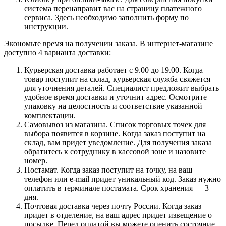
система перенаправит вас на страницу платежного
сервиса. Здесь необходимо заполнить форму по
инструкции.
Экономьте время на получении заказа. В интернет-магазине
доступно 4 варианта доставки:
Курьерская доставка работает с 9.00 до 19.00. Когда
товар поступит на склад, курьерская служба свяжется
для уточнения деталей. Специалист предложит выбрать
удобное время доставки и уточнит адрес. Осмотрите
упаковку на целостность и соответствие указанной
комплектации.
Самовывоз из магазина. Список торговых точек для
выбора появится в корзине. Когда заказ поступит на
склад, вам придет уведомление. Для получения заказа
обратитесь к сотруднику в кассовой зоне и назовите
номер.
Постамат. Когда заказ поступит на точку, на ваш
телефон или e-mail придет уникальный код. Заказ нужно
оплатить в терминале постамата. Срок хранения — 3
дня.
Почтовая доставка через почту России. Когда заказ
придет в отделение, на ваш адрес придет извещение о
посылке. Перед оплатой вы можете оценить состояние