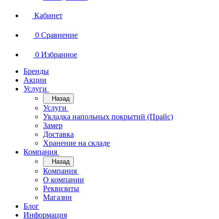
Кабинет
0
Сравнение
0
Избранное
Бренды
Акции
Услуги
Назад
Услуги
Укладка напольных покрытий (Прайс)
Замер
Доставка
Хранение на складе
Компания
Назад
Компания
О компании
Реквизиты
Магазин
Блог
Информация