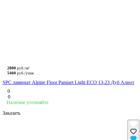
2800
руб./м²
5460
руб./упак
SPC ламинат Alpine Floor Parquet Light ЕСО 13-23 Дуб Алиот
0
0
Наличие уточняйте
Заказать