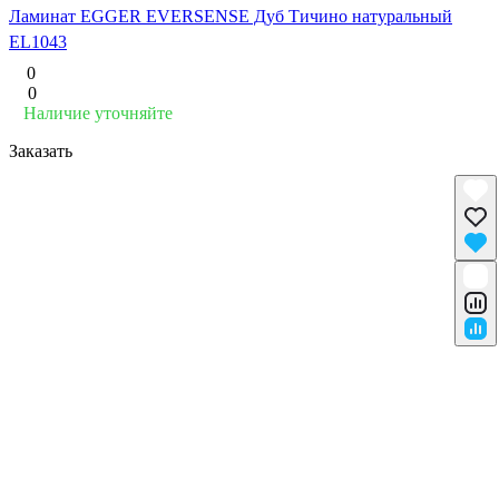
Ламинат EGGER EVERSENSE Дуб Тичино натуральный
EL1043
0
0
Наличие уточняйте
Заказать