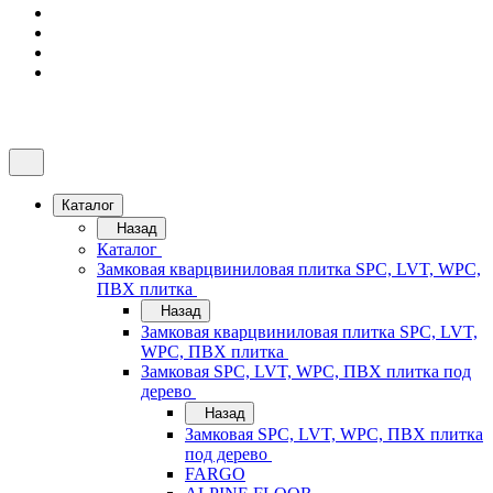
Каталог
Назад
Каталог
Замковая кварцвиниловая плитка SPC, LVT, WPC,
ПВХ плитка
Назад
Замковая кварцвиниловая плитка SPC, LVT,
WPC, ПВХ плитка
Замковая SPC, LVT, WPC, ПВХ плитка под
дерево
Назад
Замковая SPC, LVT, WPC, ПВХ плитка
под дерево
FARGO