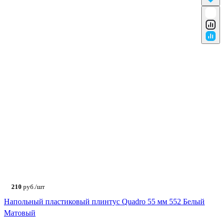
210
руб./шт
Напольный пластиковый плинтус Quadro 55 мм 552 Белый
Матовый