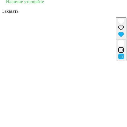
Наличие уточняйте
Заказать