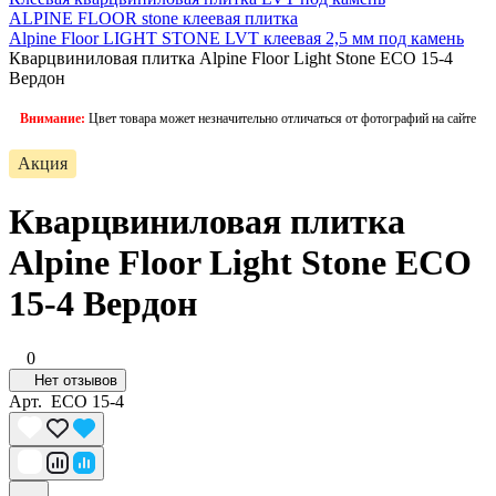
ALPINE FLOOR stone клеевая плитка
Alpine Floor LIGHT STONE LVT клеевая 2,5 мм под камень
Кварцвиниловая плитка Alpine Floor Light Stone ECO 15-4
Вердон
Внимание:
Цвет товара может незначительно отличаться от фотографий на сайте
Акция
Кварцвиниловая плитка
Alpine Floor Light Stone ECO
15-4 Вердон
0
Нет отзывов
Арт.
ECO 15-4