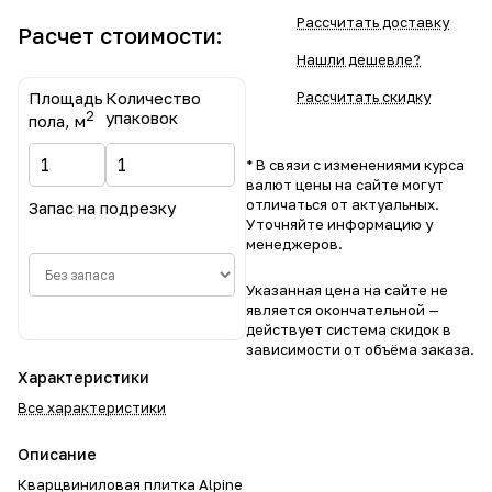
Рассчитать доставку
Расчет стоимости:
Нашли дешевле?
Площадь
Количество
Рассчитать скидку
2
упаковок
пола, м
* В связи с изменениями курса
валют цены на сайте могут
отличаться от актуальных.
Запас на подрезку
Уточняйте информацию у
менеджеров.
Указанная цена на сайте не
является окончательной —
действует система скидок в
зависимости от объёма заказа.
Характеристики
Все характеристики
Описание
Кварцвиниловая плитка Alpine