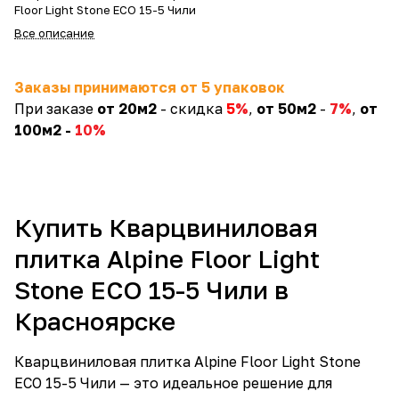
Floor Light Stone ECO 15-5 Чили
Все описание
Заказы принимаются от 5 упаковок
При заказе
от 20м2
- скидка
5
%
,
от 50м2
-
7%
,
от
100м2 -
10%
Купить Кварцвиниловая
плитка Alpine Floor Light
Stone ECO 15-5 Чили в
Красноярске
Кварцвиниловая плитка Alpine Floor Light Stone
ECO 15-5 Чили — это идеальное решение для