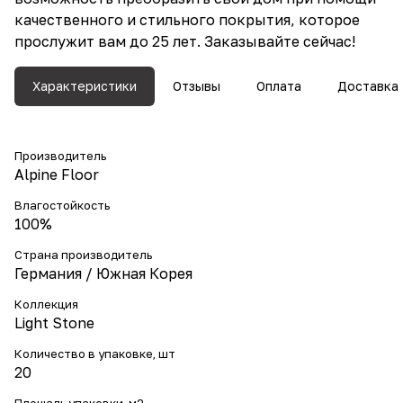
качественного и стильного покрытия, которое
прослужит вам до 25 лет. Заказывайте сейчас!
Характеристики
Отзывы
Оплата
Доставка
Производитель
Alpine Floor
Влагостойкость
100%
Страна производитель
Германия / Южная Корея
Коллекция
Light Stone
Количество в упаковке, шт
20