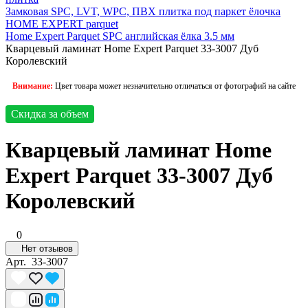
Замковая SPC, LVT, WPC, ПВХ плитка под паркет ёлочка
HOME EXPERT parquet
Home Expert Parquet SPC английская ёлка 3.5 мм
Кварцевый ламинат Home Expert Parquet 33-3007 Дуб
Королевский
Внимание:
Цвет товара может незначительно отличаться от фотографий на сайте
Скидка за объем
Кварцевый ламинат Home
Expert Parquet 33-3007 Дуб
Королевский
0
Нет отзывов
Арт.
33-3007