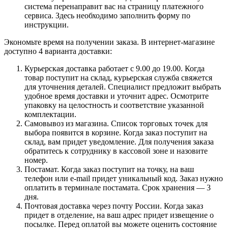
система перенаправит вас на страницу платежного
сервиса. Здесь необходимо заполнить форму по
инструкции.
Экономьте время на получении заказа. В интернет-магазине
доступно 4 варианта доставки:
Курьерская доставка работает с 9.00 до 19.00. Когда
товар поступит на склад, курьерская служба свяжется
для уточнения деталей. Специалист предложит выбрать
удобное время доставки и уточнит адрес. Осмотрите
упаковку на целостность и соответствие указанной
комплектации.
Самовывоз из магазина. Список торговых точек для
выбора появится в корзине. Когда заказ поступит на
склад, вам придет уведомление. Для получения заказа
обратитесь к сотруднику в кассовой зоне и назовите
номер.
Постамат. Когда заказ поступит на точку, на ваш
телефон или e-mail придет уникальный код. Заказ нужно
оплатить в терминале постамата. Срок хранения — 3
дня.
Почтовая доставка через почту России. Когда заказ
придет в отделение, на ваш адрес придет извещение о
посылке. Перед оплатой вы можете оценить состояние