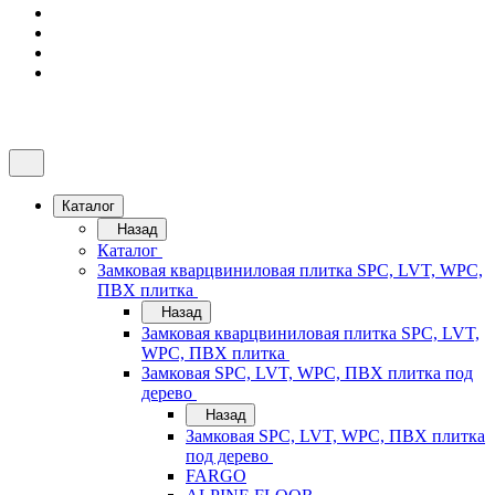
Каталог
Назад
Каталог
Замковая кварцвиниловая плитка SPC, LVT, WPC,
ПВХ плитка
Назад
Замковая кварцвиниловая плитка SPC, LVT,
WPC, ПВХ плитка
Замковая SPC, LVT, WPC, ПВХ плитка под
дерево
Назад
Замковая SPC, LVT, WPC, ПВХ плитка
под дерево
FARGO