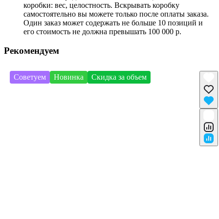
коробки: вес, целостность. Вскрывать коробку
самостоятельно вы можете только после оплаты заказа.
Один заказ может содержать не больше 10 позиций и
его стоимость не должна превышать 100 000 р.
Рекомендуем
Советуем
Новинка
Скидка за объем