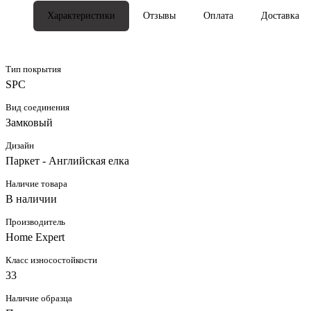
Характеристики
Отзывы
Оплата
Доставка
Тип покрытия
SPC
Вид соединения
Замковый
Дизайн
Паркет - Английская елка
Наличие товара
В наличии
Производитель
Home Expert
Класс износостойкости
33
Наличие образца