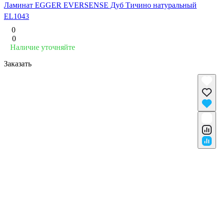
Ламинат EGGER EVERSENSE Дуб Тичино натуральный
EL1043
0
0
Наличие уточняйте
Заказать