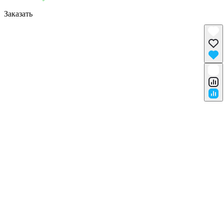
Заказать