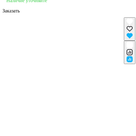
Наличие уточняйте
Заказать