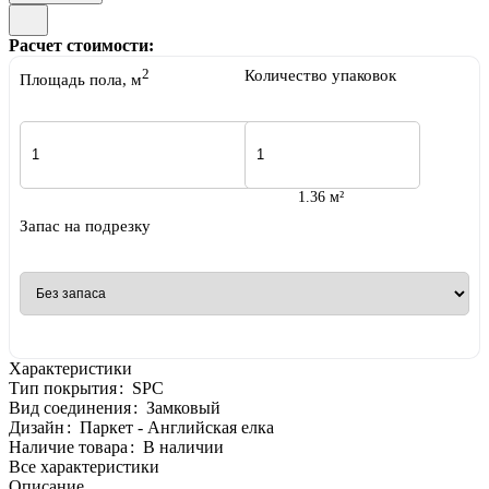
Расчет стоимости:
2
Количество упаковок
Площадь пола, м
1.36 м²
Запас на подрезку
Характеристики
Тип покрытия
:
SPC
Вид соединения
:
Замковый
Дизайн
:
Паркет - Английская елка
Наличие товара
:
В наличии
Все характеристики
Описание