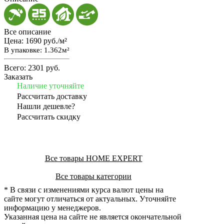
Все описание
Цена:
1690 руб./м²
В упаковке: 1.362м²
Всего:
2301 руб.
Заказать
Наличие уточняйте
Рассчитать доставку
Нашли дешевле?
Рассчитать скидку
Все товары HOME EXPERT
Все товары категории
* В связи с изменениями курса валют цены на
сайте могут отличаться от актуальных. Уточняйте
информацию у менеджеров.
Указанная цена на сайте не является окончательной