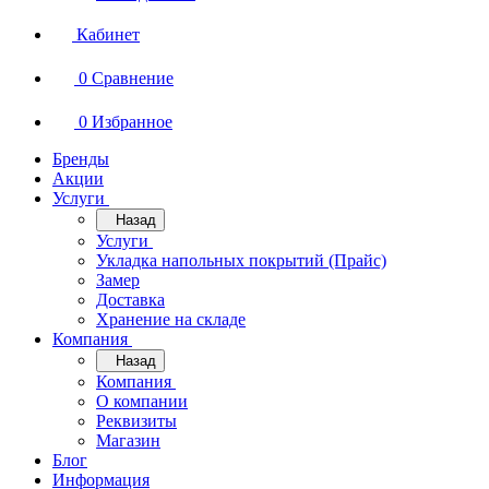
Кабинет
0
Сравнение
0
Избранное
Бренды
Акции
Услуги
Назад
Услуги
Укладка напольных покрытий (Прайс)
Замер
Доставка
Хранение на складе
Компания
Назад
Компания
О компании
Реквизиты
Магазин
Блог
Информация