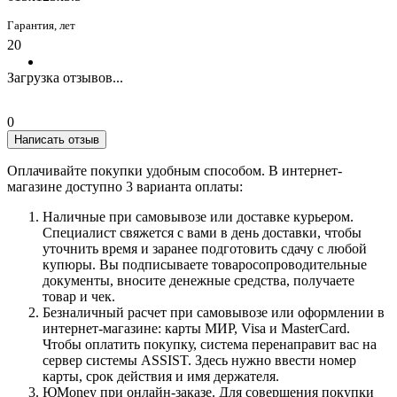
Гарантия, лет
20
Загрузка отзывов...
0
Написать отзыв
Оплачивайте покупки удобным способом. В интернет-
магазине доступно 3 варианта оплаты:
Наличные при самовывозе или доставке курьером.
Специалист свяжется с вами в день доставки, чтобы
уточнить время и заранее подготовить сдачу с любой
купюры. Вы подписываете товаросопроводительные
документы, вносите денежные средства, получаете
товар и чек.
Безналичный расчет при самовывозе или оформлении в
интернет-магазине: карты МИР, Visa и MasterCard.
Чтобы оплатить покупку, система перенаправит вас на
сервер системы ASSIST. Здесь нужно ввести номер
карты, срок действия и имя держателя.
ЮMoney при онлайн-заказе. Для совершения покупки