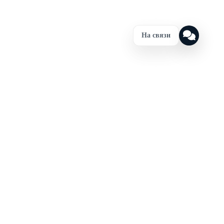
На связи